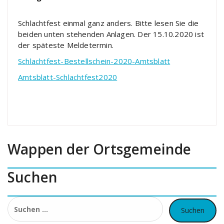
Schlachtfest einmal ganz anders. Bitte lesen Sie die
beiden unten stehenden Anlagen. Der 15.10.2020 ist
der späteste Meldetermin.
Schlachtfest-Bestellschein-2020-Amtsblatt
Amtsblatt-Schlachtfest2020
Wappen der Ortsgemeinde
Suchen
Suchen
nach: