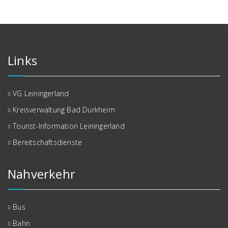
Links
VG Leiningerland
Kreisverwaltung Bad Dürkheim
Tourist-Information Leiningerland
Bereitschaftsdienste
Nahverkehr
Bus
Bahn