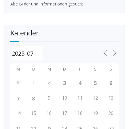
Alte Bilder und Informationen gesucht
Kalender
M
D
M
D
F
S
S
30
1
2
3
4
5
6
9
10
11
12
13
7
8
14
15
16
17
18
19
20
21
22
23
24
25
26