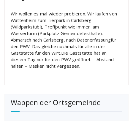
Wir wollen es mal wieder probieren. Wir laufen von
Wattenheim zum Tierpark in Carlsberg
(Wildparkstübl), Treffpunkt wie immer am
Wasserturm (Parkplatz Gemeindefesthalle).
Abmarsch nach Carlsberg, nach Datenerfassungfür
den PWV. Das gleiche nochmals für alle in der
Gaststätte für den Wirt.Die Gaststätte hat an
diesem Tag nur für den PWV geöffnet. – Abstand
halten – Masken nicht vergessen.
Wappen der Ortsgemeinde