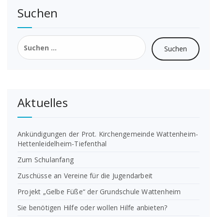
Suchen
Suchen
nach:
Aktuelles
Ankündigungen der Prot. Kirchengemeinde Wattenheim-
Hettenleidelheim-Tiefenthal
Zum Schulanfang
Zuschüsse an Vereine für die Jugendarbeit
Projekt „Gelbe Füße“ der Grundschule Wattenheim
Sie benötigen Hilfe oder wollen Hilfe anbieten?