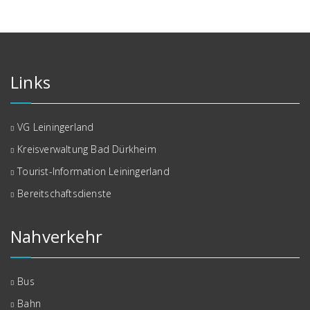
Links
VG Leiningerland
Kreisverwaltung Bad Dürkheim
Tourist-Information Leiningerland
Bereitschaftsdienste
Nahverkehr
Bus
Bahn