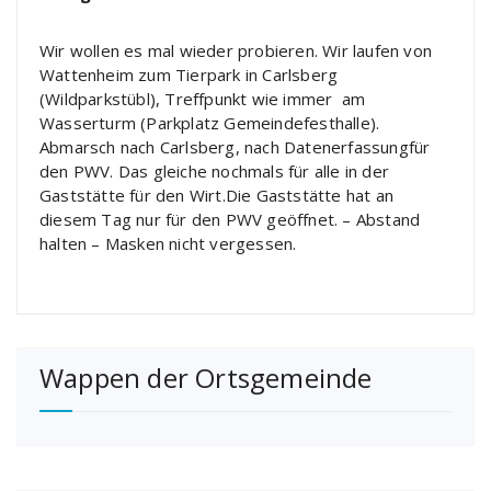
Wir wollen es mal wieder probieren. Wir laufen von
Wattenheim zum Tierpark in Carlsberg
(Wildparkstübl), Treffpunkt wie immer am
Wasserturm (Parkplatz Gemeindefesthalle).
Abmarsch nach Carlsberg, nach Datenerfassungfür
den PWV. Das gleiche nochmals für alle in der
Gaststätte für den Wirt.Die Gaststätte hat an
diesem Tag nur für den PWV geöffnet. – Abstand
halten – Masken nicht vergessen.
Wappen der Ortsgemeinde