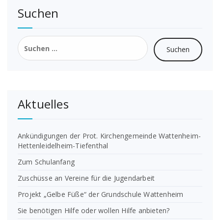
Suchen
Suchen
nach:
Aktuelles
Ankündigungen der Prot. Kirchengemeinde Wattenheim-
Hettenleidelheim-Tiefenthal
Zum Schulanfang
Zuschüsse an Vereine für die Jugendarbeit
Projekt „Gelbe Füße“ der Grundschule Wattenheim
Sie benötigen Hilfe oder wollen Hilfe anbieten?