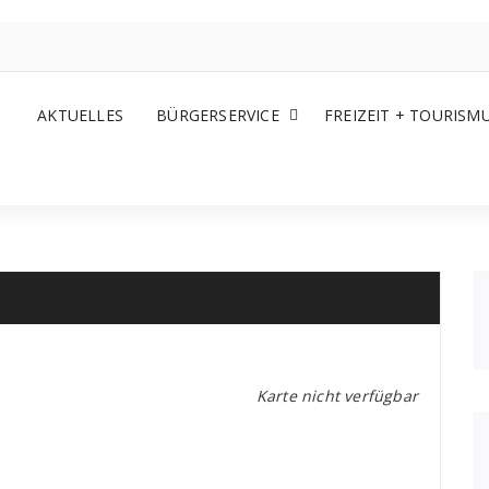
AKTUELLES
BÜRGERSERVICE
FREIZEIT + TOURISM
Karte nicht verfügbar