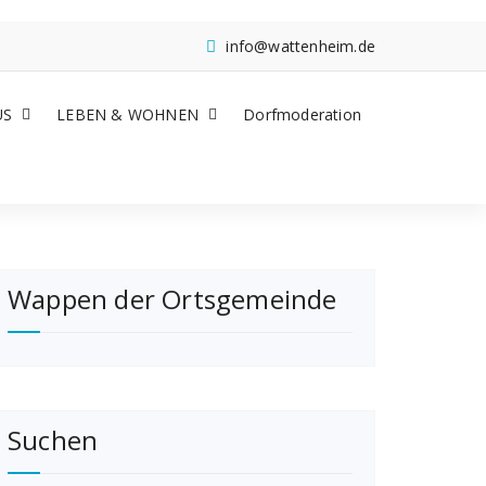
info@wattenheim.de
US
LEBEN & WOHNEN
Dorfmoderation
Wappen der Ortsgemeinde
Suchen