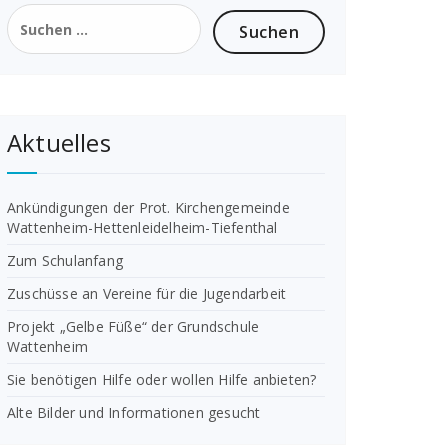
Suchen
nach:
Aktuelles
Ankündigungen der Prot. Kirchengemeinde
Wattenheim-Hettenleidelheim-Tiefenthal
Zum Schulanfang
Zuschüsse an Vereine für die Jugendarbeit
Projekt „Gelbe Füße“ der Grundschule
Wattenheim
Sie benötigen Hilfe oder wollen Hilfe anbieten?
Alte Bilder und Informationen gesucht