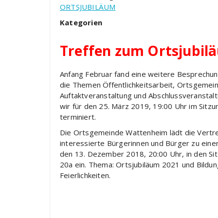
ORTSJUBILÄUM
Kategorien
Treffen zum Ortsjubil
Anfang Februar fand eine weitere Besprechun
die Themen Öffentlichkeitsarbeit, Ortsgemein
Auftaktveranstaltung und Abschlussveranstal
wir für den 25. März 2019, 19:00 Uhr im Sit
terminiert.
Die Ortsgemeinde Wattenheim lädt die Vertre
interessierte Bürgerinnen und Bürger zu ein
den 13. Dezember 2018, 20:00 Uhr, in den Si
20a ein. Thema: Ortsjubiläum 2021 und Bildun
Feierlichkeiten.