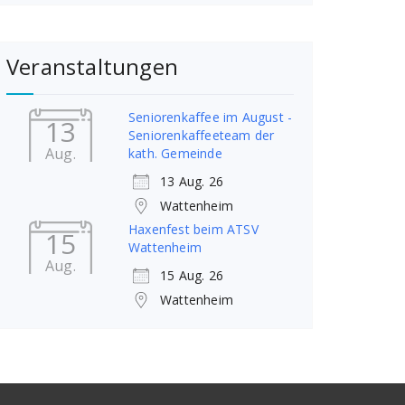
Veranstaltungen
Seniorenkaffee im August -
13
Seniorenkaffeeteam der
Aug.
kath. Gemeinde
13 Aug. 26
Wattenheim
Haxenfest beim ATSV
15
Wattenheim
Aug.
15 Aug. 26
Wattenheim