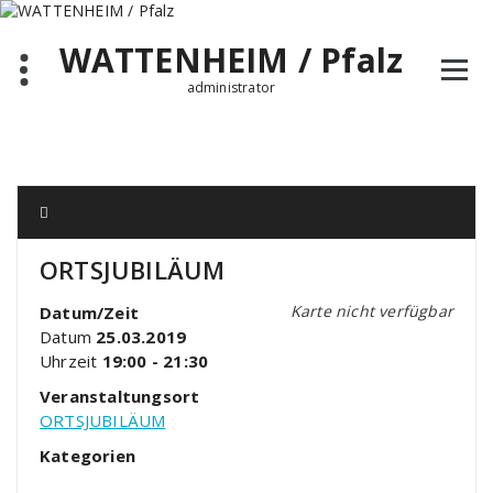
Zum
Inhalt
WATTENHEIM / Pfalz
springen
administrator
ORTSJUBILÄUM
Karte nicht verfügbar
Datum/Zeit
Datum
25.03.2019
Uhrzeit
19:00 - 21:30
Veranstaltungsort
ORTSJUBILÄUM
Kategorien