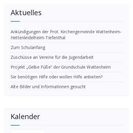
Aktuelles
Ankündigungen der Prot. Kirchengemeinde Wattenheim-
Hettenleidelheim-Tiefenthal
Zum Schulanfang
Zuschüsse an Vereine für die Jugendarbeit
Projekt „Gelbe Füße“ der Grundschule Wattenheim
Sie benötigen Hilfe oder wollen Hilfe anbieten?
Alte Bilder und Informationen gesucht
Kalender