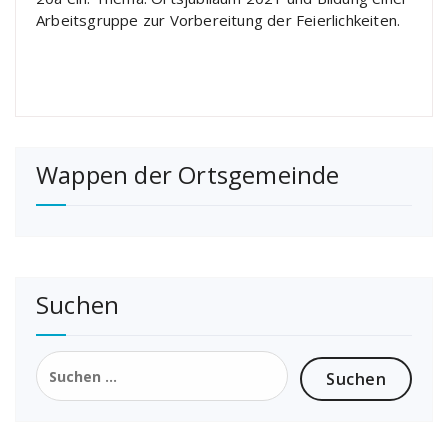
Arbeitsgruppe zur Vorbereitung der Feierlichkeiten.
Wappen der Ortsgemeinde
Suchen
Suchen
nach: