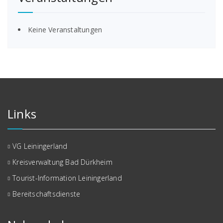
Keine Veranstaltungen
Links
VG Leiningerland
Kreisverwaltung Bad Dürkheim
Tourist-Information Leiningerland
Bereitschaftsdienste