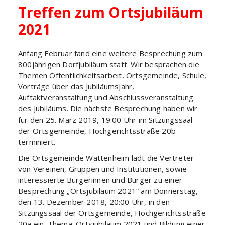
Treffen zum Ortsjubiläum
2021
Anfang Februar fand eine weitere Besprechung zum
800jährigen Dorfjubiläum statt. Wir besprachen die
Themen Öffentlichkeitsarbeit, Ortsgemeinde, Schule,
Vorträge über das Jubiläumsjahr,
Auftaktveranstaltung und Abschlussveranstaltung
des Jubiläums. Die nächste Besprechung haben wir
für den 25. März 2019, 19:00 Uhr im Sitzungssaal
der Ortsgemeinde, Hochgerichtsstraße 20b
terminiert.
Die Ortsgemeinde Wattenheim lädt die Vertreter
von Vereinen, Gruppen und Institutionen, sowie
interessierte Bürgerinnen und Bürger zu einer
Besprechung „Ortsjubiläum 2021“ am Donnerstag,
den 13. Dezember 2018, 20:00 Uhr, in den
Sitzungssaal der Ortsgemeinde, Hochgerichtsstraße
20a ein. Thema: Ortsjubiläum 2021 und Bildung einer