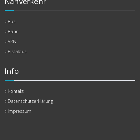
Nahverkehr
Bus
Bahn
VRN
Eistalbus
Info
Kontakt
Datenschutzerklärung
Impressum