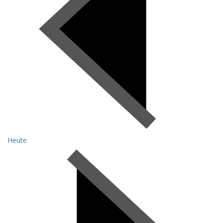
Heute