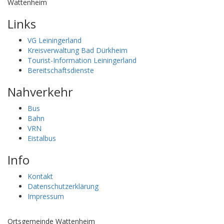
Wattenheim
Links
VG Leiningerland
Kreisverwaltung Bad Dürkheim
Tourist-Information Leiningerland
Bereitschaftsdienste
Nahverkehr
Bus
Bahn
VRN
Eistalbus
Info
Kontakt
Datenschutzerklärung
Impressum
Ortsgemeinde Wattenheim