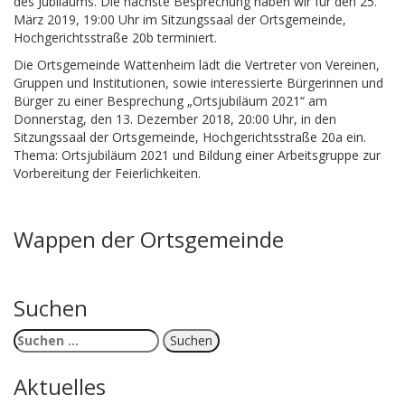
des Jubiläums. Die nächste Besprechung haben wir für den 25.
März 2019, 19:00 Uhr im Sitzungssaal der Ortsgemeinde,
Hochgerichtsstraße 20b terminiert.
Die Ortsgemeinde Wattenheim lädt die Vertreter von Vereinen,
Gruppen und Institutionen, sowie interessierte Bürgerinnen und
Bürger zu einer Besprechung „Ortsjubiläum 2021“ am
Donnerstag, den 13. Dezember 2018, 20:00 Uhr, in den
Sitzungssaal der Ortsgemeinde, Hochgerichtsstraße 20a ein.
Thema: Ortsjubiläum 2021 und Bildung einer Arbeitsgruppe zur
Vorbereitung der Feierlichkeiten.
Wappen der Ortsgemeinde
Suchen
Suchen
nach:
Aktuelles