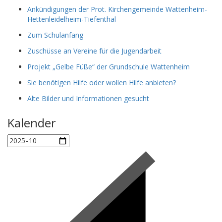
Ankündigungen der Prot. Kirchengemeinde Wattenheim-
Hettenleidelheim-Tiefenthal
Zum Schulanfang
Zuschüsse an Vereine für die Jugendarbeit
Projekt „Gelbe Füße“ der Grundschule Wattenheim
Sie benötigen Hilfe oder wollen Hilfe anbieten?
Alte Bilder und Informationen gesucht
Kalender