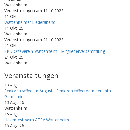
Wattenheim
Veranstaltungen am 11.10.2025
11
Okt.
Wattenheimer Liederabend
11 Okt. 25
Wattenheim
Veranstaltungen am 21.10.2025
21
Okt.
SPD Ortsverein Wattenheim - Mitgliederversammlung
21 Okt. 25
Wattenheim
Veranstaltungen
13
Aug.
Seniorenkaffee im August - Seniorenkaffeeteam der kath.
Gemeinde
13 Aug. 26
Wattenheim
15
Aug.
Haxenfest beim ATSV Wattenheim
15 Aug. 26