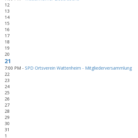
12
13
14
15
16
17
18
19
20
21
7:00 PM -
SPD Ortsverein Wattenheim - Mitgliederversammlung
22
23
24
25
26
27
28
29
30
31
1