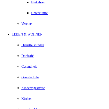
Einkehren
Unterkünfte
Vereine
LEBEN & WOHNEN
Dienstleistungen
Dorfcafé
Gesundheit
Grundschule
Kindertagesstätte
Kirchen