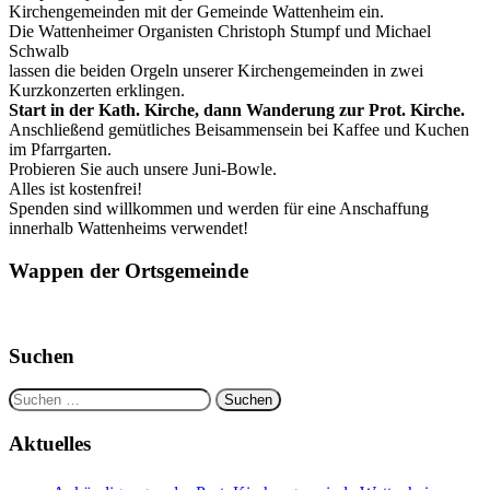
Kirchengemeinden mit der Gemeinde Wattenheim ein.
Die Wattenheimer Organisten Christoph Stumpf und Michael
Schwalb
lassen die beiden Orgeln unserer Kirchengemeinden in zwei
Kurzkonzerten erklingen.
Start in der Kath. Kirche, dann Wanderung zur Prot. Kirche.
Anschließend gemütliches Beisammensein bei Kaffee und Kuchen
im Pfarrgarten.
Probieren Sie auch unsere Juni-Bowle.
Alles ist kostenfrei!
Spenden sind willkommen und werden für eine Anschaffung
innerhalb Wattenheims verwendet!
Wappen der Ortsgemeinde
Suchen
Suchen
nach:
Aktuelles