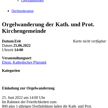
Leerstandslotsen
Dorfmoderation
Orgelwanderung der Kath. und Prot.
Kirchengemeinde
Datum/Zeit
Karte nicht verfügbar
Datum
25.06.2022
Uhrzeit
14:00
Veranstaltungsort
Ehem. Katholisches Pfarramt
Kategorien
Einladung zur Orgelwanderung
25. Juni 2022 um 14:00 Uhr
Im Rahmen der Feierlichkeiten zum
800 plus 1-jährigen Dorfjubiläum laden die Kath. und Prot.