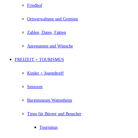
Friedhof
Ortsverwaltung und Gremien
Zahlen, Daten, Fakten
Anregungen und Wünsche
FREIZEIT + TOURISMUS
Kinder + Jugendtreff
Senioren
Burgmuseum Wattenheim
Tipps für Bürger und Besucher
Tourismus