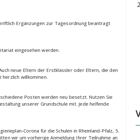
riftlich Ergänzungen zur Tagesordnung beantragt
etariat eingesehen werden.
Auch neue Eltern der Erstklässler oder Eltern, die den
 herzlich willkommen.
erschiedene Posten werden neu besetzt. Nutzen Sie
Gestaltung unserer Grundschule mit. Jede helfende
neplan-Corona für die Schulen in Rheinland-Pfalz, 5.
itten wir um vorherige Anmeldung Ihrer Teilnahme an