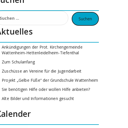
uchen
ach:
Aktuelles
Ankündigungen der Prot. Kirchengemeinde
Wattenheim-Hettenleidelheim-Tiefenthal
Zum Schulanfang
Zuschüsse an Vereine für die Jugendarbeit
Projekt „Gelbe Füße“ der Grundschule Wattenheim
Sie benötigen Hilfe oder wollen Hilfe anbieten?
Alte Bilder und Informationen gesucht
Kalender