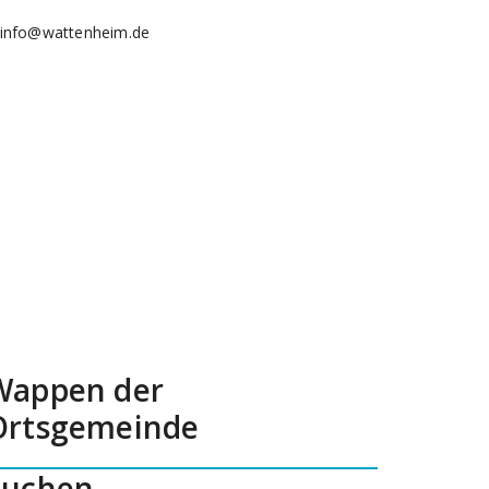
info@wattenheim.de
Wappen der
Ortsgemeinde
Suchen