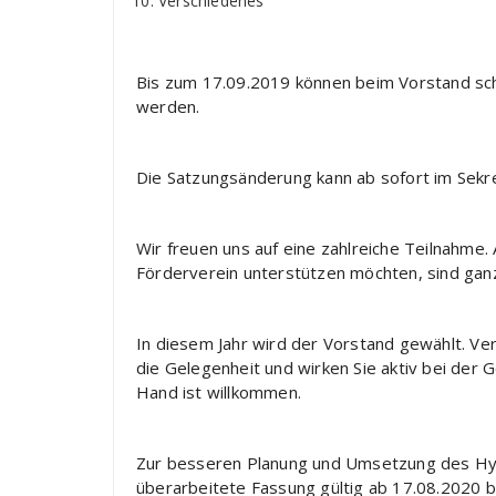
Verschiedenes
Bis zum 17.09.2019 können beim Vorstand sch
werden.
Die Satzungsänderung kann ab sofort im Sekr
Wir freuen uns auf eine zahlreiche Teilnahme. 
Förderverein unterstützen möchten, sind ganz
In diesem Jahr wird der Vorstand gewählt. V
die Gelegenheit und wirken Sie aktiv bei der 
Hand ist willkommen.
Zur besseren Planung und Umsetzung des Hygie
überarbeitete Fassung gültig ab 17.08.2020 b