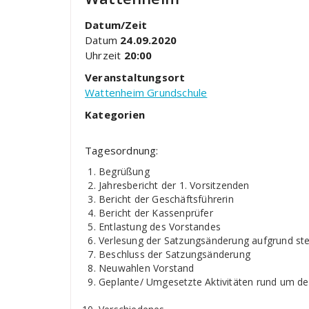
Datum/Zeit
Datum
24.09.2020
Uhrzeit
20:00
Veranstaltungsort
Wattenheim Grundschule
Kategorien
Tagesordnung:
Begrüßung
Jahresbericht der 1. Vorsitzenden
Bericht der Geschäftsführerin
Bericht der Kassenprüfer
Entlastung des Vorstandes
Verlesung der Satzungsänderung aufgrund ste
Beschluss der Satzungsänderung
Neuwahlen Vorstand
Geplante/ Umgesetzte Aktivitäten rund um de