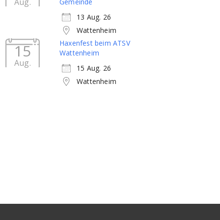
Aug.
Gemeinde
13 Aug. 26
Wattenheim
Haxenfest beim ATSV
15
Wattenheim
Aug.
15 Aug. 26
Wattenheim