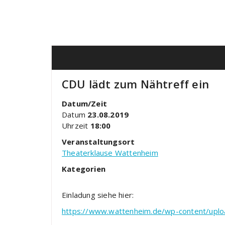
CDU lädt zum Nähtreff ein
Datum/Zeit
Datum
23.08.2019
Uhrzeit
18:00
Veranstaltungsort
Theaterklause Wattenheim
Kategorien
Einladung siehe hier:
https://www.wattenheim.de/wp-content/upl