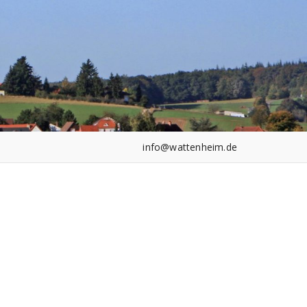
info@wattenheim.de