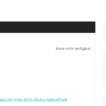
Karte nicht verfügbar
oads/2019/08/2019-08CDU-Nähtreff.pdf