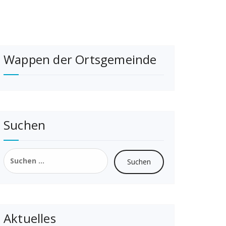
Wappen der Ortsgemeinde
Suchen
Suchen
nach:
Aktuelles