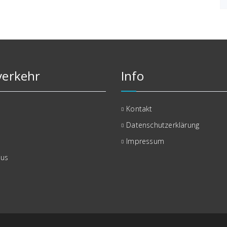
erkehr
Info
Kontakt
Datenschutzerklärung
Impressum
bus