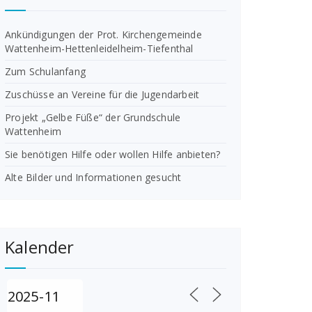
Ankündigungen der Prot. Kirchengemeinde
Wattenheim-Hettenleidelheim-Tiefenthal
Zum Schulanfang
Zuschüsse an Vereine für die Jugendarbeit
Projekt „Gelbe Füße“ der Grundschule
Wattenheim
Sie benötigen Hilfe oder wollen Hilfe anbieten?
Alte Bilder und Informationen gesucht
Kalender