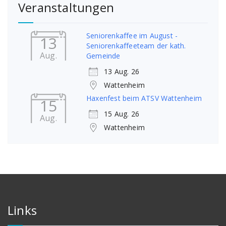
Veranstaltungen
Seniorenkaffee im August -
13
Seniorenkaffeeteam der kath.
Aug.
Gemeinde
13 Aug. 26
Wattenheim
Haxenfest beim ATSV Wattenheim
15
15 Aug. 26
Aug.
Wattenheim
Links