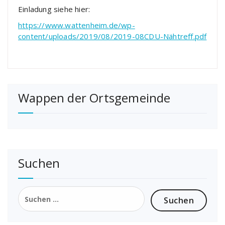
Einladung siehe hier:
https://www.wattenheim.de/wp-
content/uploads/2019/08/2019-08CDU-Nähtreff.pdf
Wappen der Ortsgemeinde
Suchen
Suchen
nach: