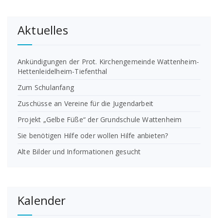
Aktuelles
Ankündigungen der Prot. Kirchengemeinde Wattenheim-
Hettenleidelheim-Tiefenthal
Zum Schulanfang
Zuschüsse an Vereine für die Jugendarbeit
Projekt „Gelbe Füße“ der Grundschule Wattenheim
Sie benötigen Hilfe oder wollen Hilfe anbieten?
Alte Bilder und Informationen gesucht
Kalender