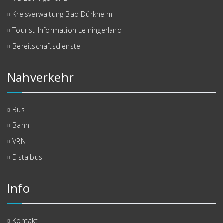
Kreisverwaltung Bad Dürkheim
Tourist-Information Leiningerland
Bereitschaftsdienste
Nahverkehr
Bus
Bahn
VRN
Eistalbus
Info
Kontakt