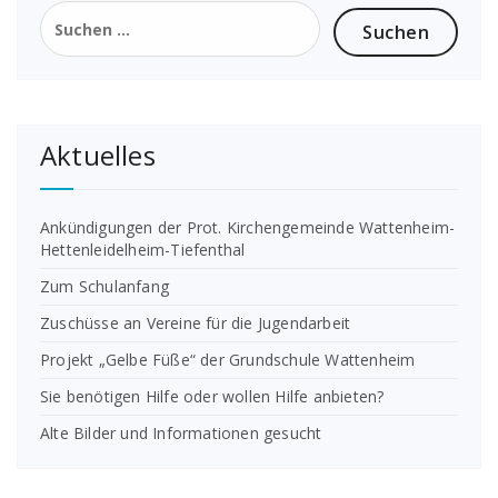
Suchen
nach:
Aktuelles
Ankündigungen der Prot. Kirchengemeinde Wattenheim-
Hettenleidelheim-Tiefenthal
Zum Schulanfang
Zuschüsse an Vereine für die Jugendarbeit
Projekt „Gelbe Füße“ der Grundschule Wattenheim
Sie benötigen Hilfe oder wollen Hilfe anbieten?
Alte Bilder und Informationen gesucht