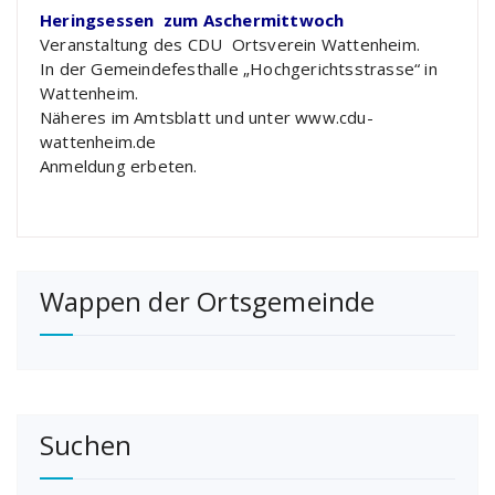
Heringsessen zum Aschermittwoch
Veranstaltung des CDU Ortsverein Wattenheim.
In der Gemeindefesthalle „Hochgerichtsstrasse“ in
Wattenheim.
Näheres im Amtsblatt und unter www.cdu-
wattenheim.de
Anmeldung erbeten.
Wappen der Ortsgemeinde
Suchen