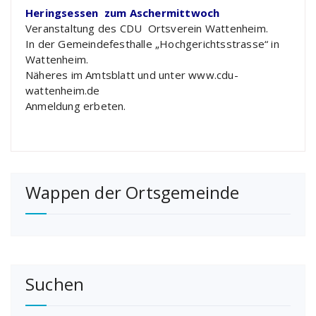
Heringsessen zum Aschermittwoch
Veranstaltung des CDU Ortsverein Wattenheim.
In der Gemeindefesthalle „Hochgerichtsstrasse“ in
Wattenheim.
Näheres im Amtsblatt und unter www.cdu-
wattenheim.de
Anmeldung erbeten.
Wappen der Ortsgemeinde
Suchen