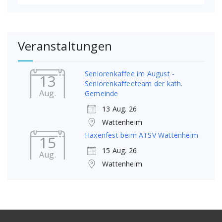
Veranstaltungen
Seniorenkaffee im August -
13
Seniorenkaffeeteam der kath.
Aug.
Gemeinde
13 Aug. 26
Wattenheim
Haxenfest beim ATSV Wattenheim
15
15 Aug. 26
Aug.
Wattenheim