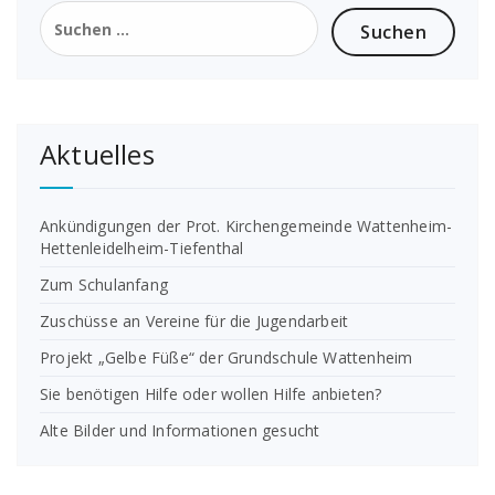
Suchen
nach:
Aktuelles
Ankündigungen der Prot. Kirchengemeinde Wattenheim-
Hettenleidelheim-Tiefenthal
Zum Schulanfang
Zuschüsse an Vereine für die Jugendarbeit
Projekt „Gelbe Füße“ der Grundschule Wattenheim
Sie benötigen Hilfe oder wollen Hilfe anbieten?
Alte Bilder und Informationen gesucht