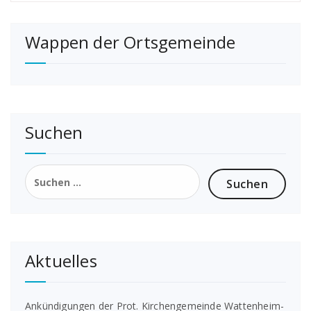
Wappen der Ortsgemeinde
Suchen
Suchen
nach:
Aktuelles
Ankündigungen der Prot. Kirchengemeinde Wattenheim-