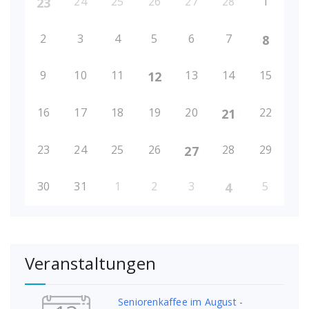
24
25
26
27
28
1
23
2
3
4
5
6
7
8
9
10
11
13
14
15
12
16
17
18
19
20
22
21
23
24
25
26
28
29
27
30
31
1
2
3
5
4
Veranstaltungen
Seniorenkaffee im August -