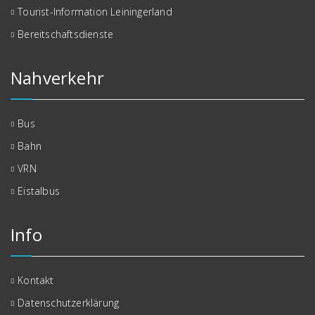
Tourist-Information Leiningerland
Bereitschaftsdienste
Nahverkehr
Bus
Bahn
VRN
Eistalbus
Info
Kontakt
Datenschutzerklärung