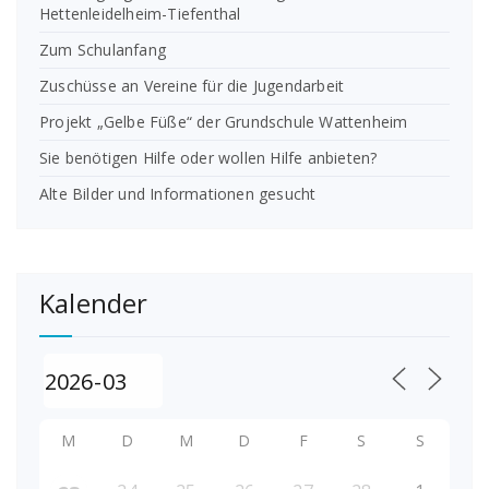
Hettenleidelheim-Tiefenthal
Zum Schulanfang
Zuschüsse an Vereine für die Jugendarbeit
Projekt „Gelbe Füße“ der Grundschule Wattenheim
Sie benötigen Hilfe oder wollen Hilfe anbieten?
Alte Bilder und Informationen gesucht
Kalender
M
D
M
D
F
S
S