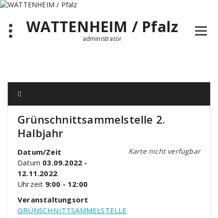
Zum
Inhalt
WATTENHEIM / Pfalz
springen
administrator
Grünschnittsammelstelle 2.
Halbjahr
Karte nicht verfügbar
Datum/Zeit
Datum
03.09.2022 -
12.11.2022
Uhrzeit
9:00 - 12:00
Veranstaltungsort
GRÜNSCHNITTSAMMELSTELLE