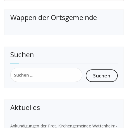
Wappen der Ortsgemeinde
Suchen
Suchen
nach:
Aktuelles
Ankündigungen der Prot. Kirchengemeinde Wattenheim-