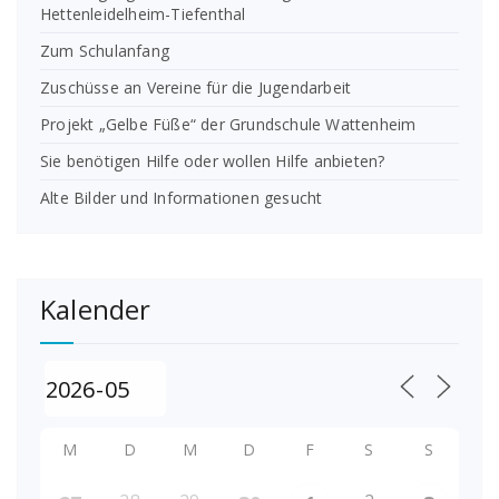
Hettenleidelheim-Tiefenthal
Zum Schulanfang
Zuschüsse an Vereine für die Jugendarbeit
Projekt „Gelbe Füße“ der Grundschule Wattenheim
Sie benötigen Hilfe oder wollen Hilfe anbieten?
Alte Bilder und Informationen gesucht
Kalender
M
D
M
D
F
S
S