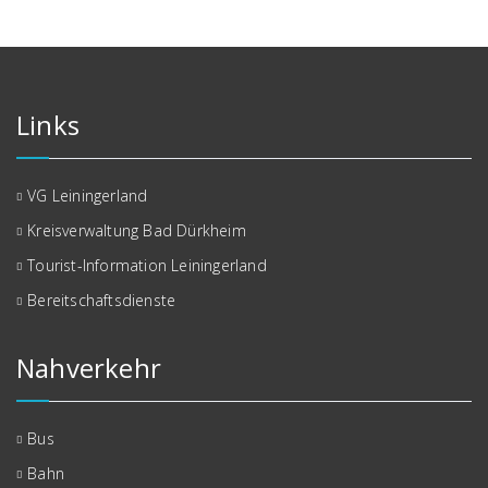
Links
VG Leiningerland
Kreisverwaltung Bad Dürkheim
Tourist-Information Leiningerland
Bereitschaftsdienste
Nahverkehr
Bus
Bahn