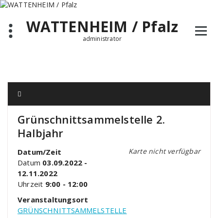
Zum
Inhalt
WATTENHEIM / Pfalz
springen
administrator
Grünschnittsammelstelle 2.
Halbjahr
Karte nicht verfügbar
Datum/Zeit
Datum
03.09.2022 -
12.11.2022
Uhrzeit
9:00 - 12:00
Veranstaltungsort
GRÜNSCHNITTSAMMELSTELLE