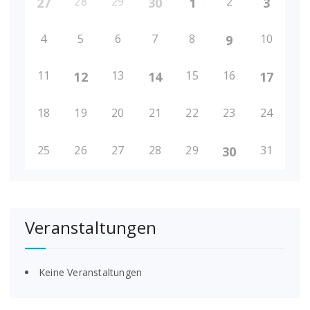
28
29
2
27
30
1
3
4
5
6
7
8
10
9
11
13
15
16
12
14
17
18
19
20
21
22
23
24
25
26
27
28
29
31
30
Veranstaltungen
Keine Veranstaltungen