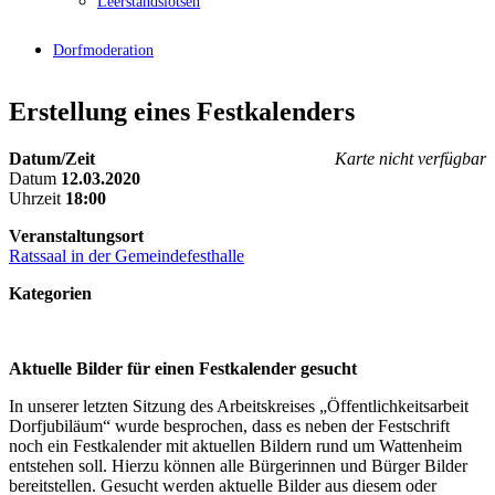
Leerstandslotsen
Dorfmoderation
Erstellung eines Festkalenders
Datum/Zeit
Karte nicht verfügbar
Datum
12.03.2020
Uhrzeit
18:00
Veranstaltungsort
Ratssaal in der Gemeindefesthalle
Kategorien
Aktuelle Bilder für einen Festkalender gesucht
In unserer letzten Sitzung des Arbeitskreises „Öffentlichkeitsarbeit
Dorfjubiläum“ wurde besprochen, dass es neben der Festschrift
noch ein Festkalender mit aktuellen Bildern rund um Wattenheim
entstehen soll. Hierzu können alle Bürgerinnen und Bürger Bilder
bereitstellen. Gesucht werden aktuelle Bilder aus diesem oder