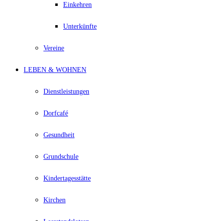
Einkehren
Unterkünfte
Vereine
LEBEN & WOHNEN
Dienstleistungen
Dorfcafé
Gesundheit
Grundschule
Kindertagesstätte
Kirchen