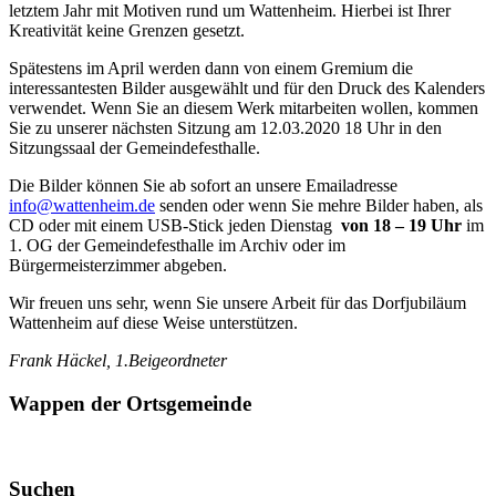
letztem Jahr mit Motiven rund um Wattenheim. Hierbei ist Ihrer
Kreativität keine Grenzen gesetzt.
Spätestens im April werden dann von einem Gremium die
interessantesten Bilder ausgewählt und für den Druck des Kalenders
verwendet. Wenn Sie an diesem Werk mitarbeiten wollen, kommen
Sie zu unserer nächsten Sitzung am 12.03.2020 18 Uhr in den
Sitzungssaal der Gemeindefesthalle.
Die Bilder können Sie ab sofort an unsere Emailadresse
info@wattenheim.de
senden oder wenn Sie mehre Bilder haben, als
CD oder mit einem USB-Stick jeden Dienstag
von 18 – 19 Uhr
im
1. OG der Gemeindefesthalle im Archiv oder im
Bürgermeisterzimmer abgeben.
Wir freuen uns sehr, wenn Sie unsere Arbeit für das Dorfjubiläum
Wattenheim auf diese Weise unterstützen.
Frank Häckel, 1.Beigeordneter
Wappen der Ortsgemeinde
Suchen