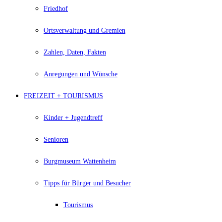
Friedhof
Ortsverwaltung und Gremien
Zahlen, Daten, Fakten
Anregungen und Wünsche
FREIZEIT + TOURISMUS
Kinder + Jugendtreff
Senioren
Burgmuseum Wattenheim
Tipps für Bürger und Besucher
Tourismus