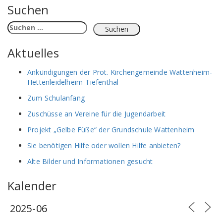
Suchen
Suchen
nach:
Aktuelles
Ankündigungen der Prot. Kirchengemeinde Wattenheim-
Hettenleidelheim-Tiefenthal
Zum Schulanfang
Zuschüsse an Vereine für die Jugendarbeit
Projekt „Gelbe Füße“ der Grundschule Wattenheim
Sie benötigen Hilfe oder wollen Hilfe anbieten?
Alte Bilder und Informationen gesucht
Kalender