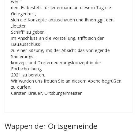
wer-
den. Es besteht für Jedermann an diesem Tag die
Gelegenheit,
sich die Konzepte anzuschauen und ihnen ggf. den
„letzten
Schliff“ zu geben.
Im Anschluss an die Vorstellung, trifft sich der
Bauausschuss
zu einer Sitzung, mit der Absicht das vorliegende
Sanierungs-
konzept und Dorferneuerungskonzept in der
Fortschreibung
2021 zu beraten.
Wir würden uns freuen Sie an diesem Abend begrüßen
zu dürfen.
Carsten Brauer, Ortsbürgermeister
Wappen der Ortsgemeinde