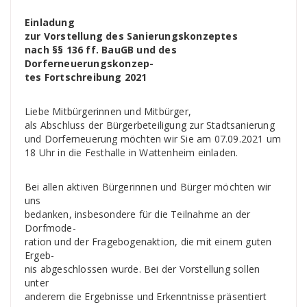
Einladung
zur Vorstellung des Sanierungskonzeptes
nach §§ 136 ff. BauGB und des
Dorferneuerungskonzep-
tes Fortschreibung 2021
Liebe Mitbürgerinnen und Mitbürger,
als Abschluss der Bürgerbeteiligung zur Stadtsanierung
und Dorferneuerung
möchten wir Sie am
07.09.2021 um
18 Uhr in die Festhalle in Wattenheim einladen.
Bei allen aktiven Bürgerinnen und Bürger möchten wir
uns
bedanken, insbesondere für die Teilnahme an der
Dorfmode-
ration und der Fragebogenaktion, die mit einem guten
Ergeb-
nis abgeschlossen wurde. Bei der Vorstellung sollen
unter
anderem die Ergebnisse und Erkenntnisse präsentiert