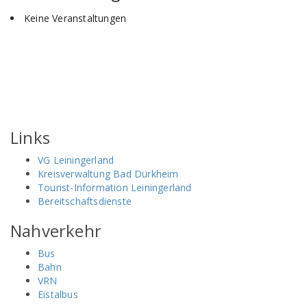
Keine Veranstaltungen
Links
VG Leiningerland
Kreisverwaltung Bad Dürkheim
Tourist-Information Leiningerland
Bereitschaftsdienste
Nahverkehr
Bus
Bahn
VRN
Eistalbus