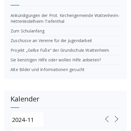
Ankündigungen der Prot. Kirchengemeinde Wattenheim-
Hettenleidelheim-Tiefenthal
Zum Schulanfang
Zuschüsse an Vereine für die Jugendarbeit
Projekt „Gelbe Füße“ der Grundschule Wattenheim
Sie benötigen Hilfe oder wollen Hilfe anbieten?
Alte Bilder und Informationen gesucht
Kalender