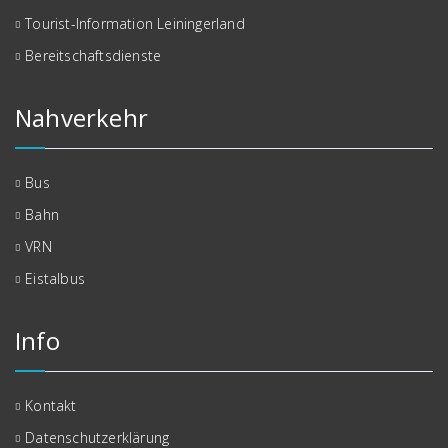
Tourist-Information Leiningerland
Bereitschaftsdienste
Nahverkehr
Bus
Bahn
VRN
Eistalbus
Info
Kontakt
Datenschutzerklärung