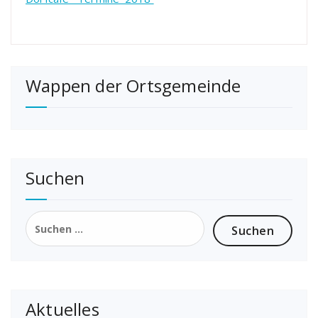
Wappen der Ortsgemeinde
Suchen
Suchen
nach:
Aktuelles