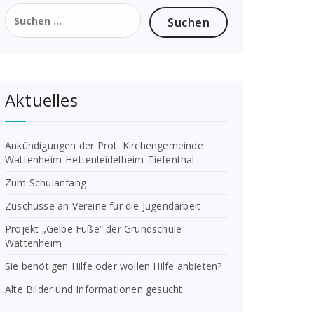
Suchen
nach:
Aktuelles
Ankündigungen der Prot. Kirchengemeinde
Wattenheim-Hettenleidelheim-Tiefenthal
Zum Schulanfang
Zuschüsse an Vereine für die Jugendarbeit
Projekt „Gelbe Füße“ der Grundschule
Wattenheim
Sie benötigen Hilfe oder wollen Hilfe anbieten?
Alte Bilder und Informationen gesucht