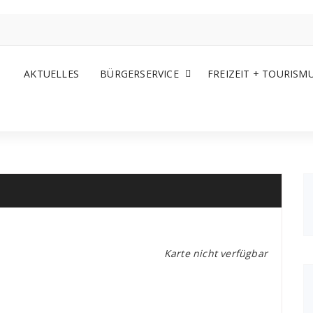
AKTUELLES
BÜRGERSERVICE
FREIZEIT + TOURISM
Karte nicht verfügbar