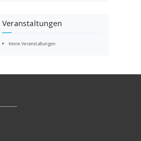
Veranstaltungen
Keine Veranstaltungen