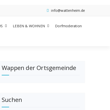
info@wattenheim.de
US
LEBEN & WOHNEN
Dorfmoderation
Wappen der Ortsgemeinde
Suchen