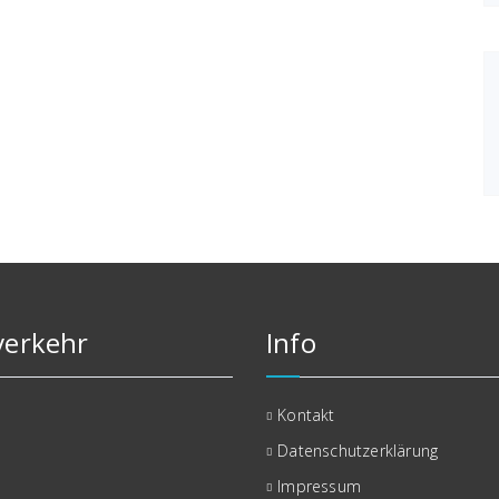
erkehr
Info
Kontakt
Datenschutzerklärung
Impressum