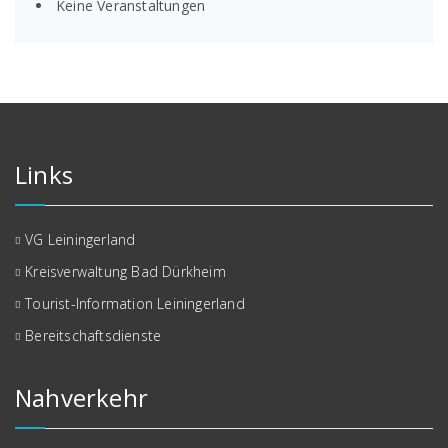
Keine Veranstaltungen
Links
VG Leiningerland
Kreisverwaltung Bad Dürkheim
Tourist-Information Leiningerland
Bereitschaftsdienste
Nahverkehr