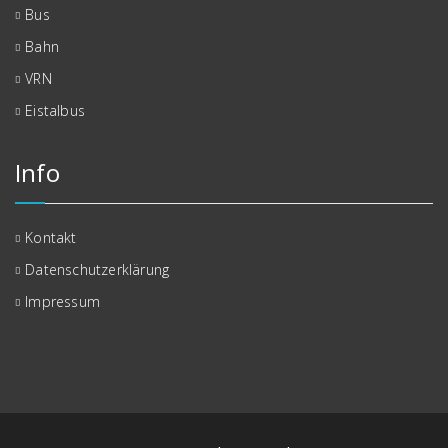
Bus
Bahn
VRN
Eistalbus
Info
Kontakt
Datenschutzerklärung
Impressum