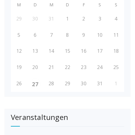
M
D
M
D
F
S
S
29
30
31
1
2
3
4
5
6
7
8
9
10
11
12
13
14
15
16
17
18
19
20
21
22
23
24
25
26
28
29
30
31
1
27
Veranstaltungen