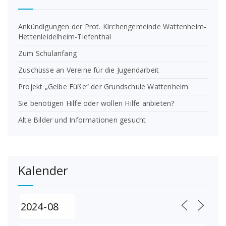
Ankündigungen der Prot. Kirchengemeinde Wattenheim-
Hettenleidelheim-Tiefenthal
Zum Schulanfang
Zuschüsse an Vereine für die Jugendarbeit
Projekt „Gelbe Füße“ der Grundschule Wattenheim
Sie benötigen Hilfe oder wollen Hilfe anbieten?
Alte Bilder und Informationen gesucht
Kalender