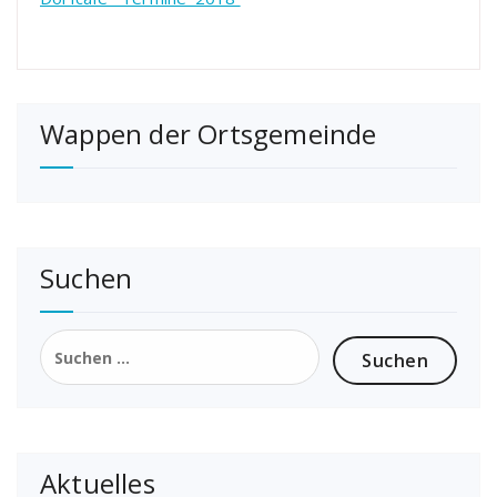
Wappen der Ortsgemeinde
Suchen
Suchen
nach:
Aktuelles