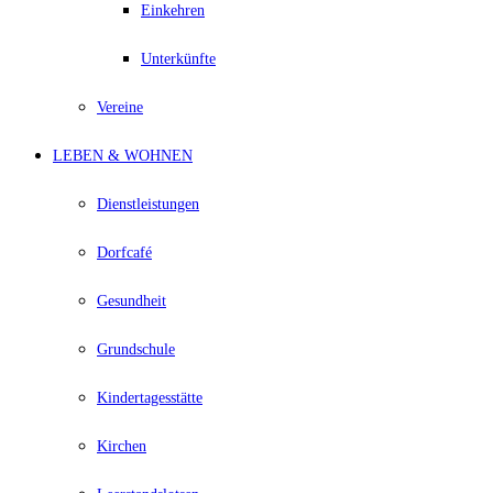
Einkehren
Unterkünfte
Vereine
LEBEN & WOHNEN
Dienstleistungen
Dorfcafé
Gesundheit
Grundschule
Kindertagesstätte
Kirchen