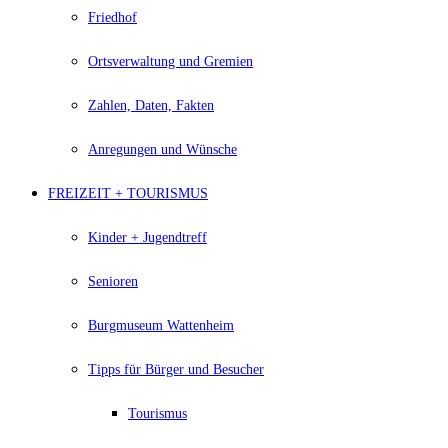
Friedhof
Ortsverwaltung und Gremien
Zahlen, Daten, Fakten
Anregungen und Wünsche
FREIZEIT + TOURISMUS
Kinder + Jugendtreff
Senioren
Burgmuseum Wattenheim
Tipps für Bürger und Besucher
Tourismus