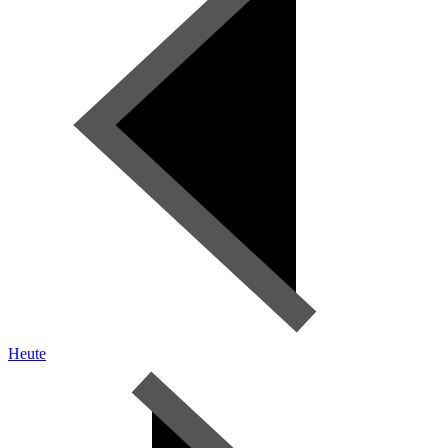
Heute