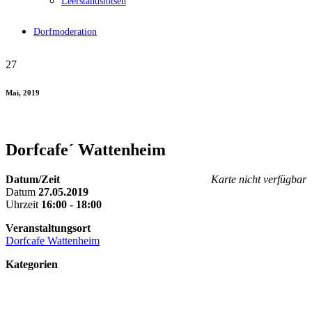
Leerstandslotsen
Dorfmoderation
27
Mai, 2019
Dorfcafe´ Wattenheim
Datum/Zeit
Karte nicht verfügbar
Datum
27.05.2019
Uhrzeit
16:00 - 18:00
Veranstaltungsort
Dorfcafe Wattenheim
Kategorien