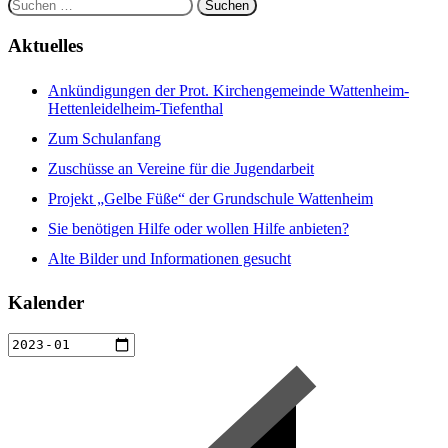
Suchen
nach:
Aktuelles
Ankündigungen der Prot. Kirchengemeinde Wattenheim-
Hettenleidelheim-Tiefenthal
Zum Schulanfang
Zuschüsse an Vereine für die Jugendarbeit
Projekt „Gelbe Füße“ der Grundschule Wattenheim
Sie benötigen Hilfe oder wollen Hilfe anbieten?
Alte Bilder und Informationen gesucht
Kalender