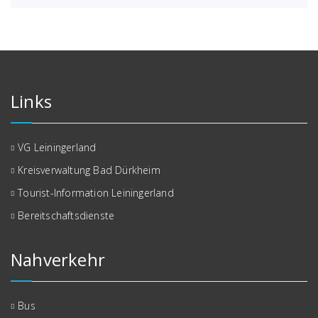
Links
VG Leiningerland
Kreisverwaltung Bad Dürkheim
Tourist-Information Leiningerland
Bereitschaftsdienste
Nahverkehr
Bus