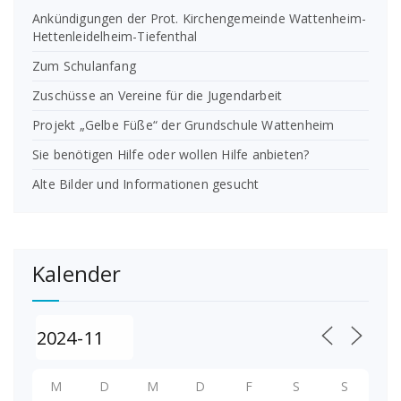
Ankündigungen der Prot. Kirchengemeinde Wattenheim-
Hettenleidelheim-Tiefenthal
Zum Schulanfang
Zuschüsse an Vereine für die Jugendarbeit
Projekt „Gelbe Füße“ der Grundschule Wattenheim
Sie benötigen Hilfe oder wollen Hilfe anbieten?
Alte Bilder und Informationen gesucht
Kalender
M
D
M
D
F
S
S