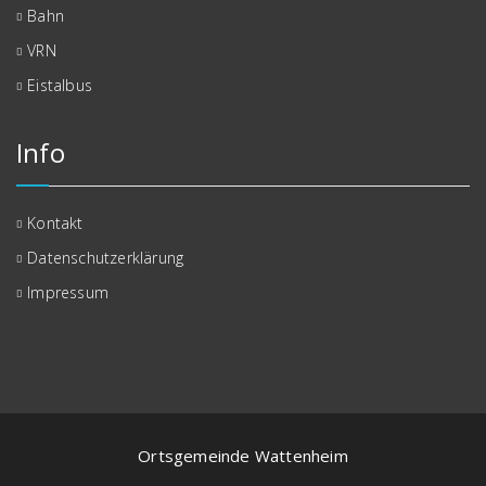
Bahn
VRN
Eistalbus
Info
Kontakt
Datenschutzerklärung
Impressum
Ortsgemeinde Wattenheim