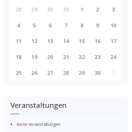
28
29
30
31
1
2
3
4
5
6
7
8
9
10
11
12
13
14
15
16
17
18
19
20
21
22
23
24
1
25
26
27
28
29
30
Veranstaltungen
Keine Veranstaltungen