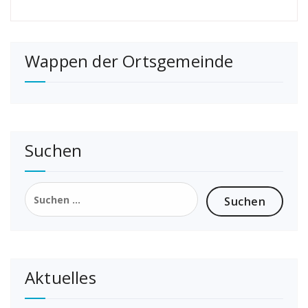
Wappen der Ortsgemeinde
Suchen
Suchen
nach:
Aktuelles