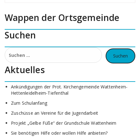
Wappen der Ortsgemeinde
Suchen
Suchen
nach:
Aktuelles
Ankündigungen der Prot. Kirchengemeinde Wattenheim-
Hettenleidelheim-Tiefenthal
Zum Schulanfang
Zuschüsse an Vereine für die Jugendarbeit
Projekt „Gelbe Füße“ der Grundschule Wattenheim
Sie benötigen Hilfe oder wollen Hilfe anbieten?