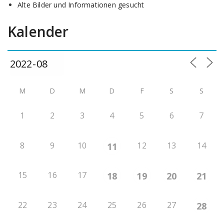
Alte Bilder und Informationen gesucht
Kalender
M
D
M
D
F
S
S
1
2
3
4
5
6
7
8
9
10
12
13
14
11
15
16
17
18
19
20
21
22
23
24
25
26
27
28