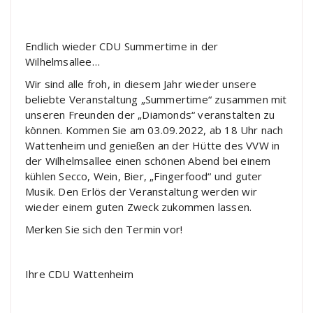
Endlich wieder CDU Summertime in der
Wilhelmsallee…
Wir sind alle froh, in diesem Jahr wieder unsere
beliebte Veranstaltung „Summertime“ zusammen mit
unseren Freunden der „Diamonds“ veranstalten zu
können. Kommen Sie am 03.09.2022, ab 18 Uhr nach
Wattenheim und genießen an der Hütte des VVW in
der Wilhelmsallee einen schönen Abend bei einem
kühlen Secco, Wein, Bier, „Fingerfood“ und guter
Musik. Den Erlös der Veranstaltung werden wir
wieder einem guten Zweck zukommen lassen.
Merken Sie sich den Termin vor!
Ihre CDU Wattenheim