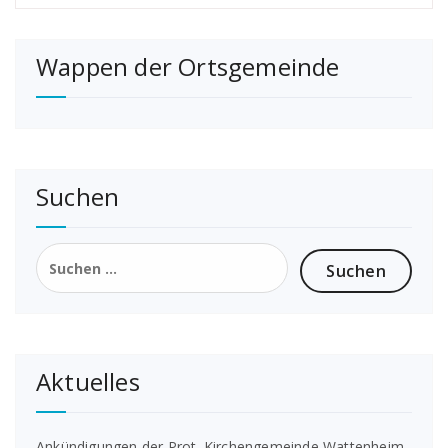
Wappen der Ortsgemeinde
Suchen
Suchen
nach:
Aktuelles
Ankündigungen der Prot. Kirchengemeinde Wattenheim-