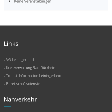
Keine Veranstaltungen
Links
VG Leiningerland
Kreisverwaltung Bad Dürkheim
Tourist-Information Leiningerland
Bereitschaftsdienste
Nahverkehr