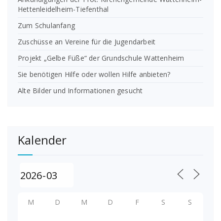
Hettenleidelheim-Tiefenthal
Zum Schulanfang
Zuschüsse an Vereine für die Jugendarbeit
Projekt „Gelbe Füße“ der Grundschule Wattenheim
Sie benötigen Hilfe oder wollen Hilfe anbieten?
Alte Bilder und Informationen gesucht
Kalender
M
D
M
D
F
S
S