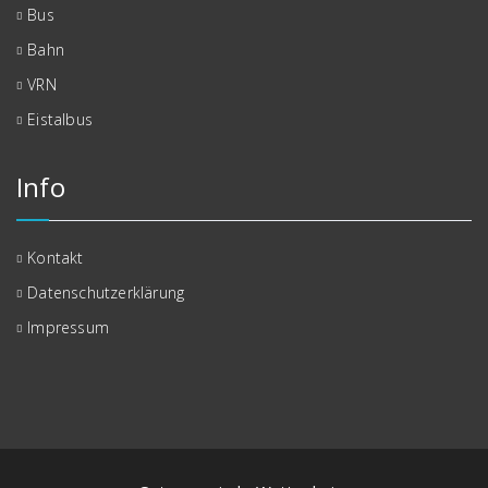
Bus
Bahn
VRN
Eistalbus
Info
Kontakt
Datenschutzerklärung
Impressum