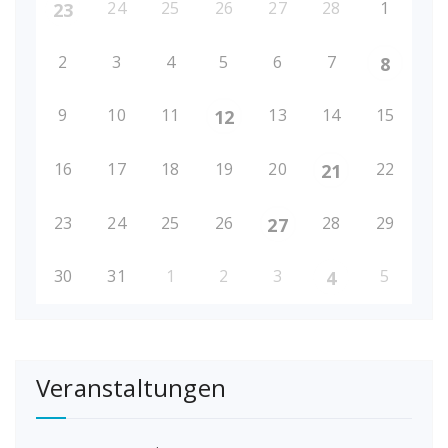
24
25
26
27
28
1
23
2
3
4
5
6
7
8
9
10
11
13
14
15
12
16
17
18
19
20
22
21
23
24
25
26
28
29
27
30
31
1
2
3
5
4
Veranstaltungen