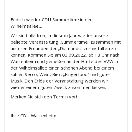
Endlich wieder CDU Summertime in der
Wilhelmsallee…
Wir sind alle froh, in diesem Jahr wieder unsere
beliebte Veranstaltung „Summertime“ zusammen mit
unseren Freunden der „Diamonds“ veranstalten zu
können. Kommen Sie am 03.09.2022, ab 18 Uhr nach
Wattenheim und genießen an der Hütte des VVW in
der Wilhelmsallee einen schönen Abend bei einem
kühlen Secco, Wein, Bier, „Fingerfood“ und guter
Musik. Den Erlös der Veranstaltung werden wir
wieder einem guten Zweck zukommen lassen.
Merken Sie sich den Termin vor!
Ihre CDU Wattenheim