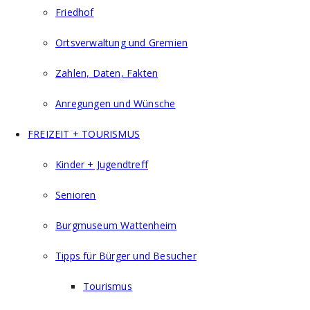
Friedhof
Ortsverwaltung und Gremien
Zahlen, Daten, Fakten
Anregungen und Wünsche
FREIZEIT + TOURISMUS
Kinder + Jugendtreff
Senioren
Burgmuseum Wattenheim
Tipps für Bürger und Besucher
Tourismus