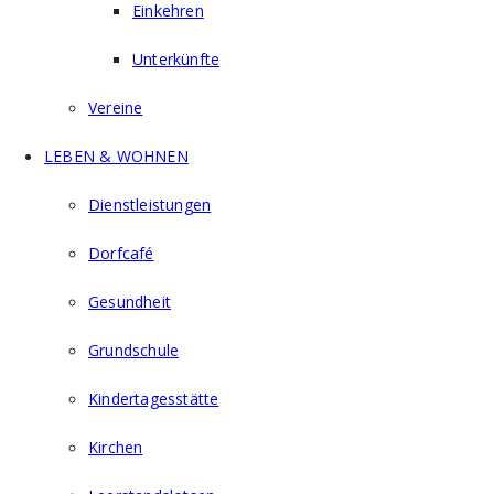
Einkehren
Unterkünfte
Vereine
LEBEN & WOHNEN
Dienstleistungen
Dorfcafé
Gesundheit
Grundschule
Kindertagesstätte
Kirchen