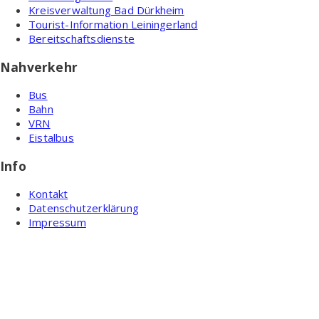
Kreisverwaltung Bad Dürkheim
Tourist-Information Leiningerland
Bereitschaftsdienste
Nahverkehr
Bus
Bahn
VRN
Eistalbus
Info
Kontakt
Datenschutzerklärung
Impressum