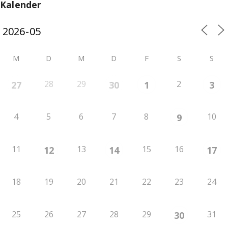
Kalender
M
D
M
D
F
S
S
28
29
2
27
30
1
3
4
5
6
7
8
10
9
11
13
15
16
12
14
17
18
19
20
21
22
23
24
25
26
27
28
29
31
30