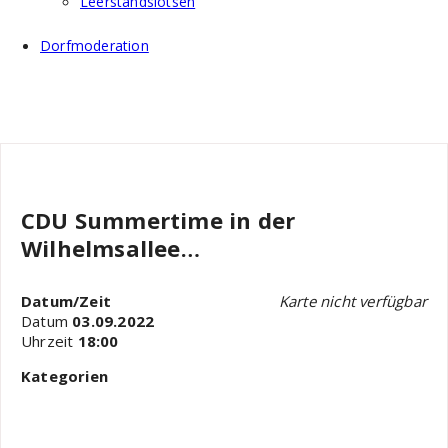
Leerstandslotsen
Dorfmoderation
CDU Summertime in der
Wilhelmsallee…
Datum/Zeit
Karte nicht verfügbar
Datum
03.09.2022
Uhrzeit
18:00
Kategorien