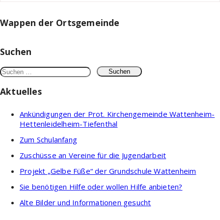
Wappen der Ortsgemeinde
Suchen
Suchen
nach:
Aktuelles
Ankündigungen der Prot. Kirchengemeinde Wattenheim-
Hettenleidelheim-Tiefenthal
Zum Schulanfang
Zuschüsse an Vereine für die Jugendarbeit
Projekt „Gelbe Füße“ der Grundschule Wattenheim
Sie benötigen Hilfe oder wollen Hilfe anbieten?
Alte Bilder und Informationen gesucht