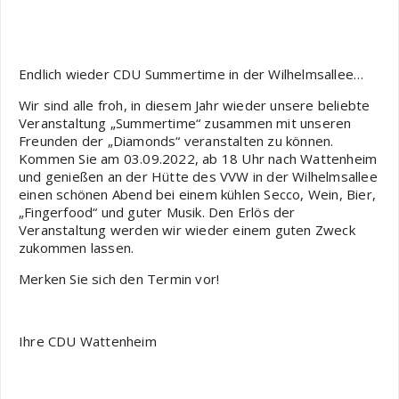
Endlich wieder CDU Summertime in der Wilhelmsallee…
Wir sind alle froh, in diesem Jahr wieder unsere beliebte
Veranstaltung „Summertime“ zusammen mit unseren
Freunden der „Diamonds“ veranstalten zu können.
Kommen Sie am 03.09.2022, ab 18 Uhr nach Wattenheim
und genießen an der Hütte des VVW in der Wilhelmsallee
einen schönen Abend bei einem kühlen Secco, Wein, Bier,
„Fingerfood“ und guter Musik. Den Erlös der
Veranstaltung werden wir wieder einem guten Zweck
zukommen lassen.
Merken Sie sich den Termin vor!
Ihre CDU Wattenheim