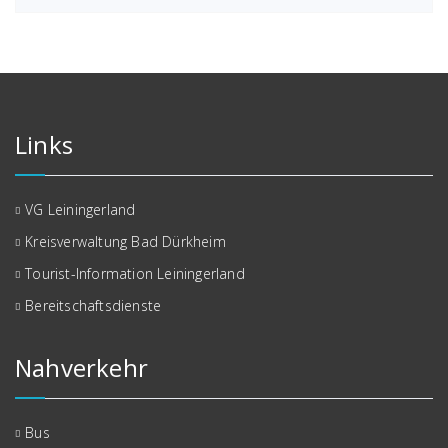
Links
VG Leiningerland
Kreisverwaltung Bad Dürkheim
Tourist-Information Leiningerland
Bereitschaftsdienste
Nahverkehr
Bus