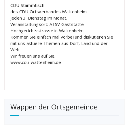
CDU Stammtisch
des CDU Ortsverbandes Wattenheim
Jeden 3. Dienstag im Monat.
Veranstaltungsort: ATSV Gaststätte –
Hochgerichtsstrasse in Wattenheim.
Kommen Sie einfach mal vorbei und diskutieren Sie
mit uns aktuelle Themen aus Dorf, Land und der
Welt.
Wir freuen uns auf Sie.
www.cdu-wattenheim.de
Wappen der Ortsgemeinde