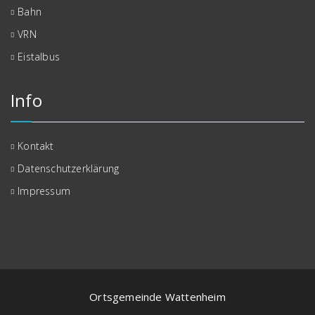
Bahn
VRN
Eistalbus
Info
Kontakt
Datenschutzerklärung
Impressum
Ortsgemeinde Wattenheim