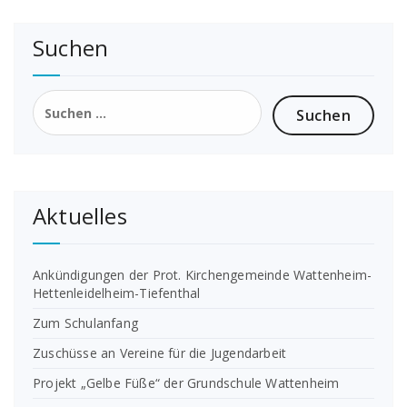
Suchen
Suchen
nach:
Aktuelles
Ankündigungen der Prot. Kirchengemeinde Wattenheim-
Hettenleidelheim-Tiefenthal
Zum Schulanfang
Zuschüsse an Vereine für die Jugendarbeit
Projekt „Gelbe Füße“ der Grundschule Wattenheim