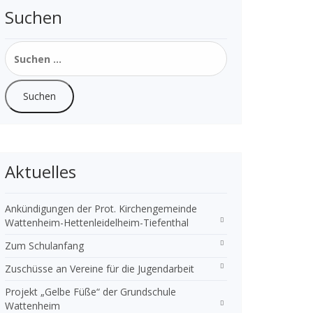
Suchen
Suchen
nach:
Aktuelles
Ankündigungen der Prot. Kirchengemeinde
Wattenheim-Hettenleidelheim-Tiefenthal
Zum Schulanfang
Zuschüsse an Vereine für die Jugendarbeit
Projekt „Gelbe Füße“ der Grundschule
Wattenheim