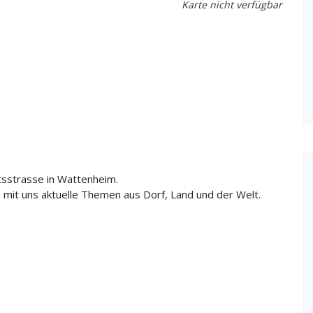
Karte nicht verfügbar
tsstrasse in Wattenheim.
 mit uns aktuelle Themen aus Dorf, Land und der Welt.