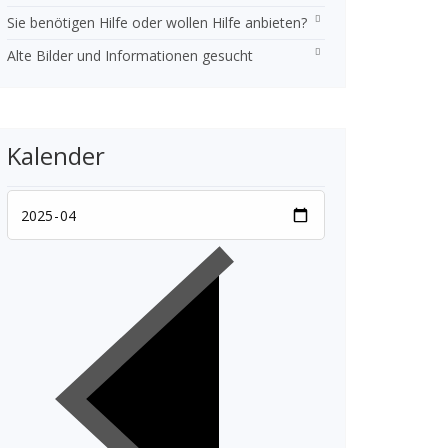
Sie benötigen Hilfe oder wollen Hilfe anbieten?
Alte Bilder und Informationen gesucht
Kalender