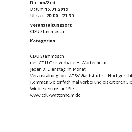
Datum/Zeit
Datum
15.01.2019
Uhrzeit
20:00 - 21:30
Veranstaltungsort
CDU Stammtisch
Kategorien
CDU Stammtisch
des CDU Ortsverbandes Wattenheim
Jeden 3. Dienstag im Monat.
Veranstaltungsort: ATSV Gaststätte – Hochgerich
Kommen Sie einfach mal vorbei und diskutieren Sie
Wir freuen uns auf Sie.
www.cdu-wattenheim.de