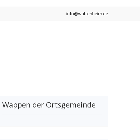
info@wattenheim.de
Wappen der Ortsgemeinde