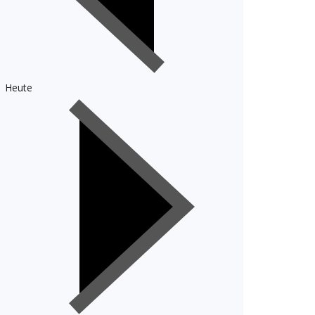
Heute