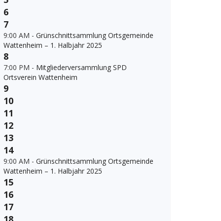
6
7
9:00 AM -
Grünschnittsammlung Ortsgemeinde
Wattenheim – 1. Halbjahr 2025
8
7:00 PM -
Mitgliederversammlung SPD
Ortsverein Wattenheim
9
10
11
12
13
14
9:00 AM -
Grünschnittsammlung Ortsgemeinde
Wattenheim – 1. Halbjahr 2025
15
16
17
18