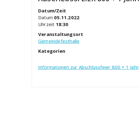
Datum/Zeit
Datum
05.11.2022
Uhrzeit
18:30
Veranstaltungsort
Gemeindefesthalle
Kategorien
Informationen zur Abschlussfeier 800 + 1 Jahre