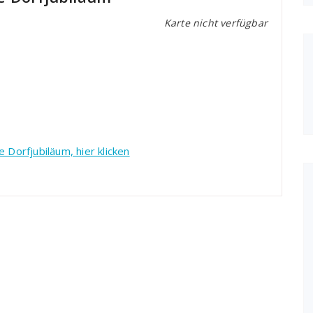
Karte nicht verfügbar
 Dorfjubiläum, hier klicken