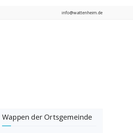
info@wattenheim.de
Wappen der Ortsgemeinde