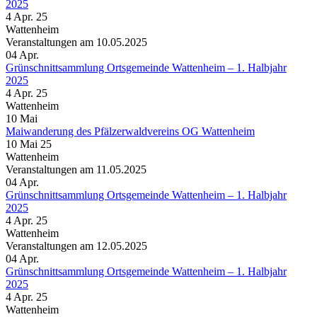
2025
4 Apr. 25
Wattenheim
Veranstaltungen am 10.05.2025
04
Apr.
Grünschnittsammlung Ortsgemeinde Wattenheim – 1. Halbjahr
2025
4 Apr. 25
Wattenheim
10
Mai
Maiwanderung des Pfälzerwaldvereins OG Wattenheim
10 Mai 25
Wattenheim
Veranstaltungen am 11.05.2025
04
Apr.
Grünschnittsammlung Ortsgemeinde Wattenheim – 1. Halbjahr
2025
4 Apr. 25
Wattenheim
Veranstaltungen am 12.05.2025
04
Apr.
Grünschnittsammlung Ortsgemeinde Wattenheim – 1. Halbjahr
2025
4 Apr. 25
Wattenheim