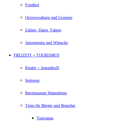
Friedhof
Ortsverwaltung und Gremien
Zahlen, Daten, Fakten
Anregungen und Wünsche
FREIZEIT + TOURISMUS
Kinder + Jugendtreff
Senioren
Burgmuseum Wattenheim
Tipps für Bürger und Besucher
Tourismus