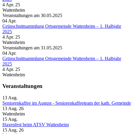
4 Apr. 25
Wattenheim
Veranstaltungen am 30.05.2025
04
Apr.
Grünschnittsammlung Ortsgemeinde Wattenheim – 1. Halbjahr
2025
4 Apr. 25
Wattenheim
Veranstaltungen am 31.05.2025
04
Apr.
Grünschnittsammlung Ortsgemeinde Wattenheim – 1. Halbjahr
2025
4 Apr. 25
Wattenheim
Veranstaltungen
13
Aug.
Seniorenkaffee im August - Seniorenkaffeeteam der kath. Gemeinde
13 Aug. 26
Wattenheim
15
Aug.
Haxenfest beim ATSV Wattenheim
15 Aug. 26