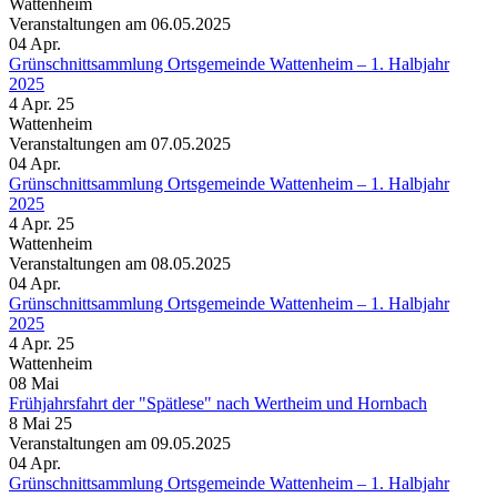
Wattenheim
Veranstaltungen am 06.05.2025
04
Apr.
Grünschnittsammlung Ortsgemeinde Wattenheim – 1. Halbjahr
2025
4 Apr. 25
Wattenheim
Veranstaltungen am 07.05.2025
04
Apr.
Grünschnittsammlung Ortsgemeinde Wattenheim – 1. Halbjahr
2025
4 Apr. 25
Wattenheim
Veranstaltungen am 08.05.2025
04
Apr.
Grünschnittsammlung Ortsgemeinde Wattenheim – 1. Halbjahr
2025
4 Apr. 25
Wattenheim
08
Mai
Frühjahrsfahrt der "Spätlese" nach Wertheim und Hornbach
8 Mai 25
Veranstaltungen am 09.05.2025
04
Apr.
Grünschnittsammlung Ortsgemeinde Wattenheim – 1. Halbjahr