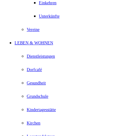
Einkehren
Unterkünfte
Vereine
LEBEN & WOHNEN
Dienstleistungen
Dorfcafé
Gesundheit
Grundschule
Kindertagesstätte
Kirchen