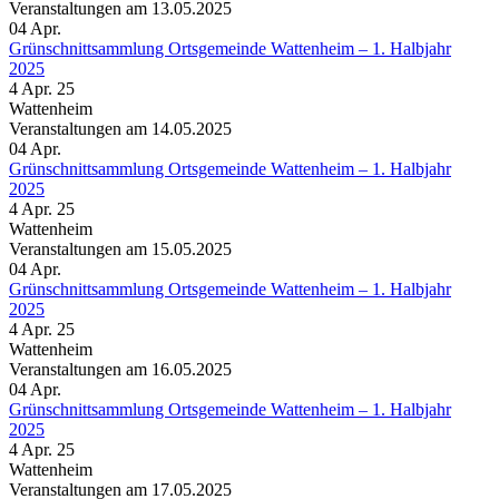
Veranstaltungen am 13.05.2025
04
Apr.
Grünschnittsammlung Ortsgemeinde Wattenheim – 1. Halbjahr
2025
4 Apr. 25
Wattenheim
Veranstaltungen am 14.05.2025
04
Apr.
Grünschnittsammlung Ortsgemeinde Wattenheim – 1. Halbjahr
2025
4 Apr. 25
Wattenheim
Veranstaltungen am 15.05.2025
04
Apr.
Grünschnittsammlung Ortsgemeinde Wattenheim – 1. Halbjahr
2025
4 Apr. 25
Wattenheim
Veranstaltungen am 16.05.2025
04
Apr.
Grünschnittsammlung Ortsgemeinde Wattenheim – 1. Halbjahr
2025
4 Apr. 25
Wattenheim
Veranstaltungen am 17.05.2025