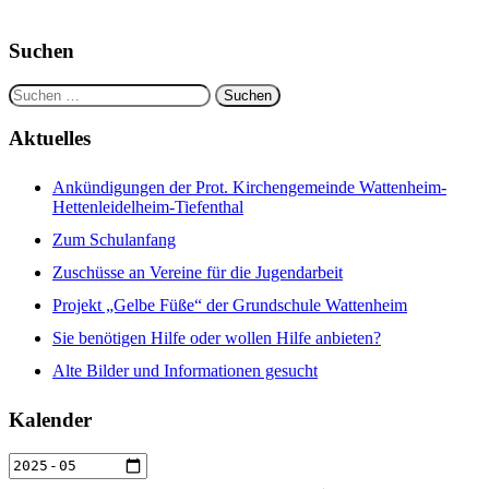
Suchen
Suchen
nach:
Aktuelles
Ankündigungen der Prot. Kirchengemeinde Wattenheim-
Hettenleidelheim-Tiefenthal
Zum Schulanfang
Zuschüsse an Vereine für die Jugendarbeit
Projekt „Gelbe Füße“ der Grundschule Wattenheim
Sie benötigen Hilfe oder wollen Hilfe anbieten?
Alte Bilder und Informationen gesucht
Kalender