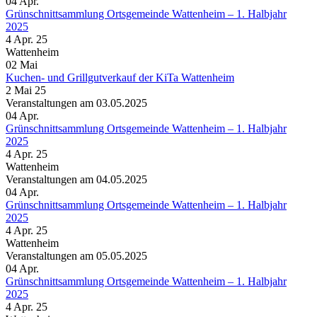
04
Apr.
Grünschnittsammlung Ortsgemeinde Wattenheim – 1. Halbjahr
2025
4 Apr. 25
Wattenheim
02
Mai
Kuchen- und Grillgutverkauf der KiTa Wattenheim
2 Mai 25
Veranstaltungen am 03.05.2025
04
Apr.
Grünschnittsammlung Ortsgemeinde Wattenheim – 1. Halbjahr
2025
4 Apr. 25
Wattenheim
Veranstaltungen am 04.05.2025
04
Apr.
Grünschnittsammlung Ortsgemeinde Wattenheim – 1. Halbjahr
2025
4 Apr. 25
Wattenheim
Veranstaltungen am 05.05.2025
04
Apr.
Grünschnittsammlung Ortsgemeinde Wattenheim – 1. Halbjahr
2025
4 Apr. 25