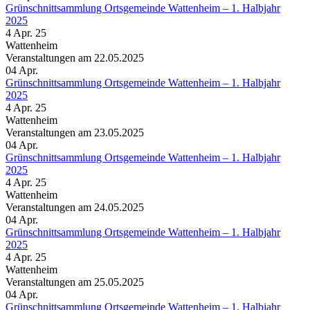
Grünschnittsammlung Ortsgemeinde Wattenheim – 1. Halbjahr
2025
4 Apr. 25
Wattenheim
Veranstaltungen am 22.05.2025
04
Apr.
Grünschnittsammlung Ortsgemeinde Wattenheim – 1. Halbjahr
2025
4 Apr. 25
Wattenheim
Veranstaltungen am 23.05.2025
04
Apr.
Grünschnittsammlung Ortsgemeinde Wattenheim – 1. Halbjahr
2025
4 Apr. 25
Wattenheim
Veranstaltungen am 24.05.2025
04
Apr.
Grünschnittsammlung Ortsgemeinde Wattenheim – 1. Halbjahr
2025
4 Apr. 25
Wattenheim
Veranstaltungen am 25.05.2025
04
Apr.
Grünschnittsammlung Ortsgemeinde Wattenheim – 1. Halbjahr