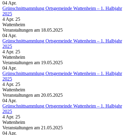
04
Apr.
Grünschnittsammlung Ortsgemeinde Wattenheim – 1. Halbjahr
2025
4 Apr. 25
Wattenheim
Veranstaltungen am 18.05.2025
04
Apr.
Grünschnittsammlung Ortsgemeinde Wattenheim – 1. Halbjahr
2025
4 Apr. 25
Wattenheim
Veranstaltungen am 19.05.2025
04
Apr.
Grünschnittsammlung Ortsgemeinde Wattenheim – 1. Halbjahr
2025
4 Apr. 25
Wattenheim
Veranstaltungen am 20.05.2025
04
Apr.
Grünschnittsammlung Ortsgemeinde Wattenheim – 1. Halbjahr
2025
4 Apr. 25
Wattenheim
Veranstaltungen am 21.05.2025
04
Apr.