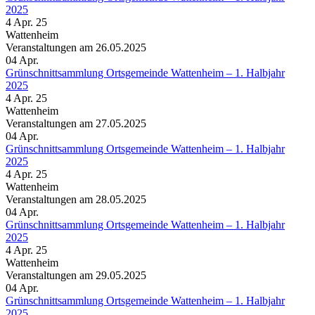
2025
4 Apr. 25
Wattenheim
Veranstaltungen am 26.05.2025
04
Apr.
Grünschnittsammlung Ortsgemeinde Wattenheim – 1. Halbjahr
2025
4 Apr. 25
Wattenheim
Veranstaltungen am 27.05.2025
04
Apr.
Grünschnittsammlung Ortsgemeinde Wattenheim – 1. Halbjahr
2025
4 Apr. 25
Wattenheim
Veranstaltungen am 28.05.2025
04
Apr.
Grünschnittsammlung Ortsgemeinde Wattenheim – 1. Halbjahr
2025
4 Apr. 25
Wattenheim
Veranstaltungen am 29.05.2025
04
Apr.
Grünschnittsammlung Ortsgemeinde Wattenheim – 1. Halbjahr
2025