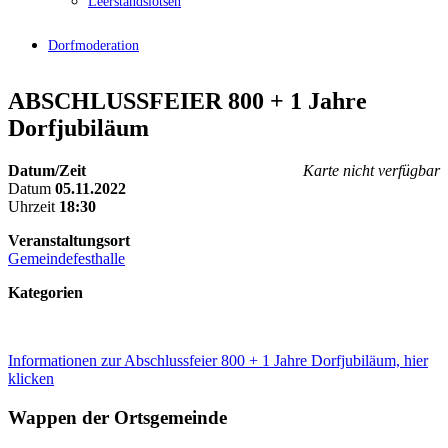
Leerstandslotsen
Dorfmoderation
ABSCHLUSSFEIER 800 + 1 Jahre
Dorfjubiläum
Datum/Zeit
Karte nicht verfügbar
Datum
05.11.2022
Uhrzeit
18:30
Veranstaltungsort
Gemeindefesthalle
Kategorien
Informationen zur Abschlussfeier 800 + 1 Jahre Dorfjubiläum, hier
klicken
Wappen der Ortsgemeinde