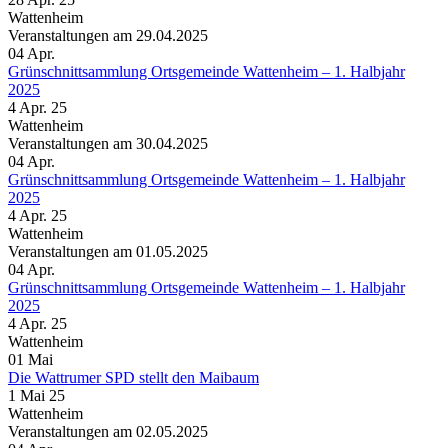
Wattenheim
Veranstaltungen am 29.04.2025
04
Apr.
Grünschnittsammlung Ortsgemeinde Wattenheim – 1. Halbjahr
2025
4 Apr. 25
Wattenheim
Veranstaltungen am 30.04.2025
04
Apr.
Grünschnittsammlung Ortsgemeinde Wattenheim – 1. Halbjahr
2025
4 Apr. 25
Wattenheim
Veranstaltungen am 01.05.2025
04
Apr.
Grünschnittsammlung Ortsgemeinde Wattenheim – 1. Halbjahr
2025
4 Apr. 25
Wattenheim
01
Mai
Die Wattrumer SPD stellt den Maibaum
1 Mai 25
Wattenheim
Veranstaltungen am 02.05.2025