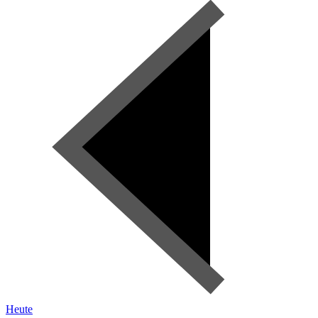
Heute