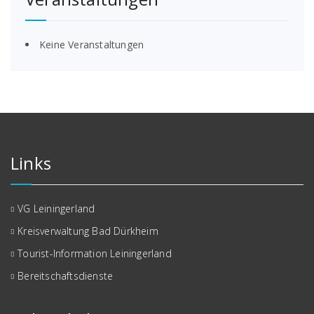
Keine Veranstaltungen
Links
VG Leiningerland
Kreisverwaltung Bad Dürkheim
Tourist-Information Leiningerland
Bereitschaftsdienste