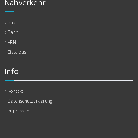
Nahverkehr
Bus
Bahn
VRN
Eistalbus
Info
Kontakt
Datenschutzerklärung
Impressum