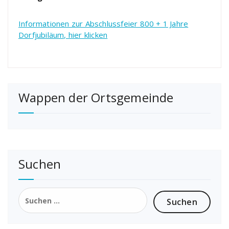
Informationen zur Abschlussfeier 800 + 1 Jahre
Dorfjubiläum, hier klicken
Wappen der Ortsgemeinde
Suchen
Suchen
nach: