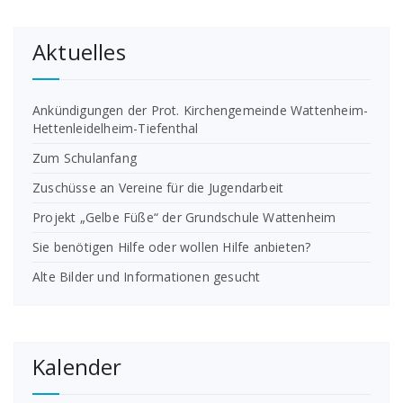
Aktuelles
Ankündigungen der Prot. Kirchengemeinde Wattenheim-
Hettenleidelheim-Tiefenthal
Zum Schulanfang
Zuschüsse an Vereine für die Jugendarbeit
Projekt „Gelbe Füße“ der Grundschule Wattenheim
Sie benötigen Hilfe oder wollen Hilfe anbieten?
Alte Bilder und Informationen gesucht
Kalender