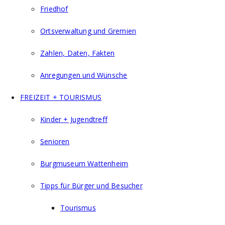
Friedhof
Ortsverwaltung und Gremien
Zahlen, Daten, Fakten
Anregungen und Wünsche
FREIZEIT + TOURISMUS
Kinder + Jugendtreff
Senioren
Burgmuseum Wattenheim
Tipps für Bürger und Besucher
Tourismus