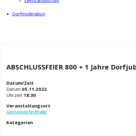
Leerstandslotsen
Dorfmoderation
ABSCHLUSSFEIER 800 + 1 Jahre Dorfju
Datum/Zeit
Datum
05.11.2022
Uhrzeit
18:30
Veranstaltungsort
Gemeindefesthalle
Kategorien