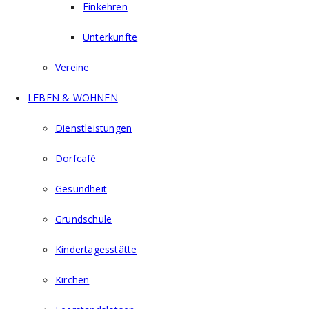
Einkehren
Unterkünfte
Vereine
LEBEN & WOHNEN
Dienstleistungen
Dorfcafé
Gesundheit
Grundschule
Kindertagesstätte
Kirchen