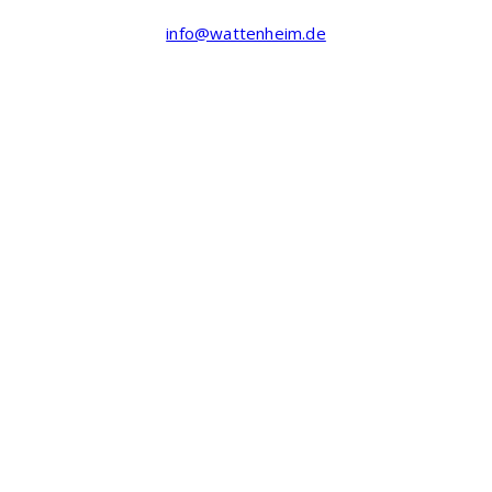
info@wattenheim.de