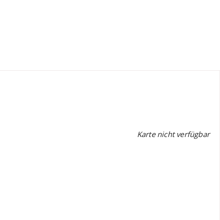
Karte nicht verfügbar