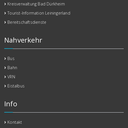
Kreisverwaltung Bad Dürkheim
Tourist-Information Leiningerland
Bereitschaftsdienste
Nahverkehr
Bus
Bahn
VRN
Eistalbus
Info
Kontakt