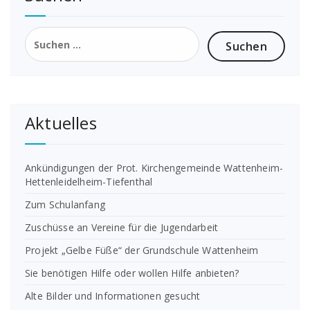
Suchen
nach:
Aktuelles
Ankündigungen der Prot. Kirchengemeinde Wattenheim-
Hettenleidelheim-Tiefenthal
Zum Schulanfang
Zuschüsse an Vereine für die Jugendarbeit
Projekt „Gelbe Füße“ der Grundschule Wattenheim
Sie benötigen Hilfe oder wollen Hilfe anbieten?
Alte Bilder und Informationen gesucht