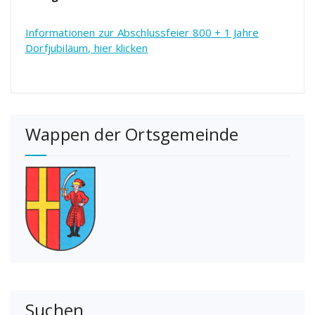
Informationen zur Abschlussfeier 800 + 1 Jahre
Dorfjubiläum, hier klicken
Wappen der Ortsgemeinde
Suchen