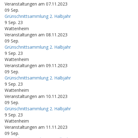
Veranstaltungen am 07.11.2023
09
Sep.
Grünschnittsammlung 2. Halbjahr
9 Sep. 23
Wattenheim
Veranstaltungen am 08.11.2023
09
Sep.
Grünschnittsammlung 2. Halbjahr
9 Sep. 23
Wattenheim
Veranstaltungen am 09.11.2023
09
Sep.
Grünschnittsammlung 2. Halbjahr
9 Sep. 23
Wattenheim
Veranstaltungen am 10.11.2023
09
Sep.
Grünschnittsammlung 2. Halbjahr
9 Sep. 23
Wattenheim
Veranstaltungen am 11.11.2023
09
Sep.