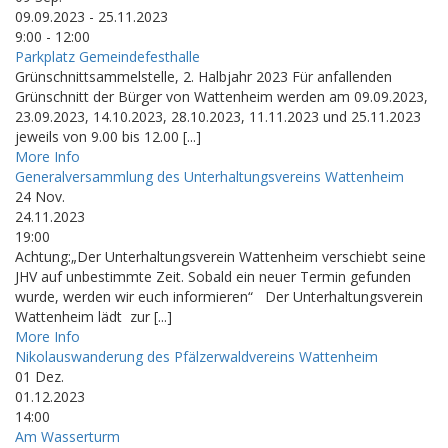
09.09.2023 - 25.11.2023
9:00 - 12:00
Parkplatz Gemeindefesthalle
Grünschnittsammelstelle, 2. Halbjahr 2023 Für anfallenden
Grünschnitt der Bürger von Wattenheim werden am 09.09.2023,
23.09.2023, 14.10.2023, 28.10.2023, 11.11.2023 und 25.11.2023
jeweils von 9.00 bis 12.00 [...]
More Info
Generalversammlung des Unterhaltungsvereins Wattenheim
24
Nov.
24.11.2023
19:00
Achtung:„Der Unterhaltungsverein Wattenheim verschiebt seine
JHV auf unbestimmte Zeit. Sobald ein neuer Termin gefunden
wurde, werden wir euch informieren“ Der Unterhaltungsverein
Wattenheim lädt zur [...]
More Info
Nikolauswanderung des Pfälzerwaldvereins Wattenheim
01
Dez.
01.12.2023
14:00
Am Wasserturm