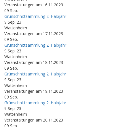
Veranstaltungen am 16.11.2023
09
Sep.
Grünschnittsammlung 2. Halbjahr
9 Sep. 23
Wattenheim
Veranstaltungen am 17.11.2023
09
Sep.
Grünschnittsammlung 2. Halbjahr
9 Sep. 23
Wattenheim
Veranstaltungen am 18.11.2023
09
Sep.
Grünschnittsammlung 2. Halbjahr
9 Sep. 23
Wattenheim
Veranstaltungen am 19.11.2023
09
Sep.
Grünschnittsammlung 2. Halbjahr
9 Sep. 23
Wattenheim
Veranstaltungen am 20.11.2023
09
Sep.