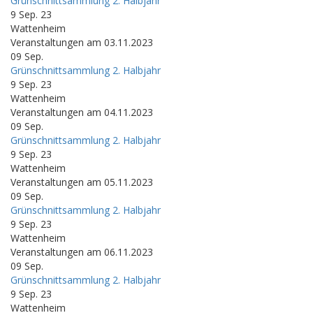
Grünschnittsammlung 2. Halbjahr
9 Sep. 23
Wattenheim
Veranstaltungen am 03.11.2023
09
Sep.
Grünschnittsammlung 2. Halbjahr
9 Sep. 23
Wattenheim
Veranstaltungen am 04.11.2023
09
Sep.
Grünschnittsammlung 2. Halbjahr
9 Sep. 23
Wattenheim
Veranstaltungen am 05.11.2023
09
Sep.
Grünschnittsammlung 2. Halbjahr
9 Sep. 23
Wattenheim
Veranstaltungen am 06.11.2023
09
Sep.
Grünschnittsammlung 2. Halbjahr
9 Sep. 23
Wattenheim