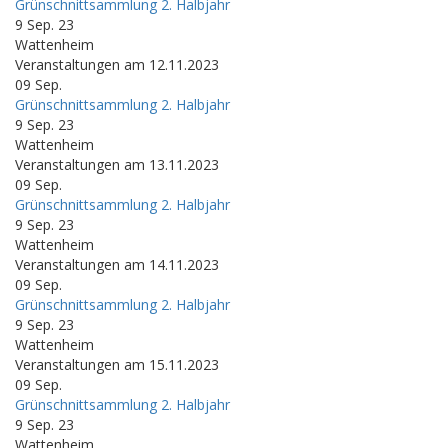
Grünschnittsammlung 2. Halbjahr
9 Sep. 23
Wattenheim
Veranstaltungen am 12.11.2023
09
Sep.
Grünschnittsammlung 2. Halbjahr
9 Sep. 23
Wattenheim
Veranstaltungen am 13.11.2023
09
Sep.
Grünschnittsammlung 2. Halbjahr
9 Sep. 23
Wattenheim
Veranstaltungen am 14.11.2023
09
Sep.
Grünschnittsammlung 2. Halbjahr
9 Sep. 23
Wattenheim
Veranstaltungen am 15.11.2023
09
Sep.
Grünschnittsammlung 2. Halbjahr
9 Sep. 23
Wattenheim