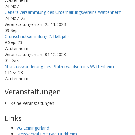
Wattenheim
24
Nov.
Generalversammlung des Unterhaltungsvereins Wattenheim
24 Nov. 23
Veranstaltungen am 25.11.2023
09
Sep.
Grünschnittsammlung 2. Halbjahr
9 Sep. 23
Wattenheim
Veranstaltungen am 01.12.2023
01
Dez.
Nikolauswanderung des Pfälzerwaldvereins Wattenheim
1 Dez. 23
Wattenheim
Veranstaltungen
Keine Veranstaltungen
Links
VG Leiningerland
Kreisverwaltung Bad Dürkheim