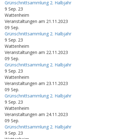
Grünschnittsammlung 2. Halbjahr
9 Sep. 23
Wattenheim
Veranstaltungen am 21.11.2023
09
Sep.
Grünschnittsammlung 2. Halbjahr
9 Sep. 23
Wattenheim
Veranstaltungen am 22.11.2023
09
Sep.
Grünschnittsammlung 2. Halbjahr
9 Sep. 23
Wattenheim
Veranstaltungen am 23.11.2023
09
Sep.
Grünschnittsammlung 2. Halbjahr
9 Sep. 23
Wattenheim
Veranstaltungen am 24.11.2023
09
Sep.
Grünschnittsammlung 2. Halbjahr
9 Sep. 23