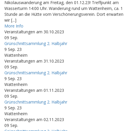
Nikolauswanderung am Freitag, den 01.12.23! Treffpunkt am
Wasserturm 14:00 Uhr. Wanderung rund um Wattenheim, ca. 1
Stunde an die Hütte vom Verschönerungsverein. Dort erwarten
wir [...]
More Info
Veranstaltungen am 30.10.2023
09
Sep.
Grünschnittsammlung 2. Halbjahr
9 Sep. 23
Wattenheim
Veranstaltungen am 31.10.2023
09
Sep.
Grünschnittsammlung 2. Halbjahr
9 Sep. 23
Wattenheim
Veranstaltungen am 01.11.2023
09
Sep.
Grünschnittsammlung 2. Halbjahr
9 Sep. 23
Wattenheim
Veranstaltungen am 02.11.2023
09
Sep.