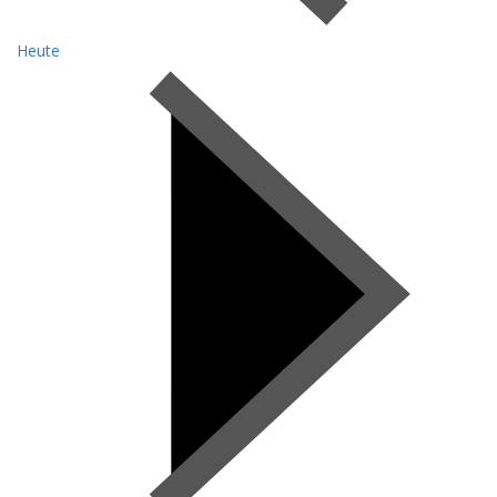
Heute