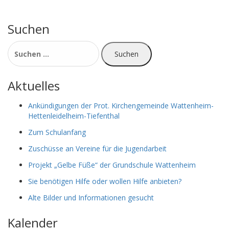
Suchen
Suchen
nach:
Aktuelles
Ankündigungen der Prot. Kirchengemeinde Wattenheim-
Hettenleidelheim-Tiefenthal
Zum Schulanfang
Zuschüsse an Vereine für die Jugendarbeit
Projekt „Gelbe Füße“ der Grundschule Wattenheim
Sie benötigen Hilfe oder wollen Hilfe anbieten?
Alte Bilder und Informationen gesucht
Kalender