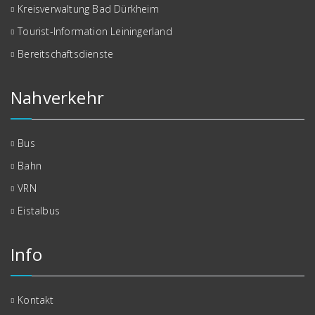
Kreisverwaltung Bad Dürkheim
Tourist-Information Leiningerland
Bereitschaftsdienste
Nahverkehr
Bus
Bahn
VRN
Eistalbus
Info
Kontakt