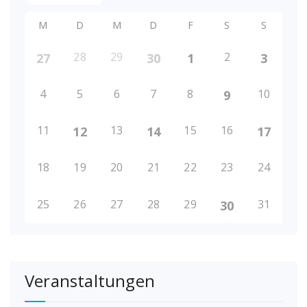
M
D
M
D
F
S
S
28
29
2
27
30
1
3
4
5
6
7
8
10
9
11
13
15
16
12
14
17
18
19
20
21
22
23
24
25
26
27
28
29
31
30
Veranstaltungen