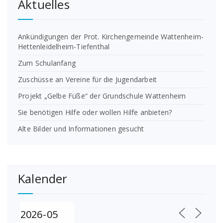
Aktuelles
Ankündigungen der Prot. Kirchengemeinde Wattenheim-
Hettenleidelheim-Tiefenthal
Zum Schulanfang
Zuschüsse an Vereine für die Jugendarbeit
Projekt „Gelbe Füße“ der Grundschule Wattenheim
Sie benötigen Hilfe oder wollen Hilfe anbieten?
Alte Bilder und Informationen gesucht
Kalender