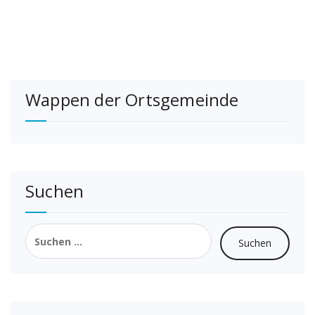
Wappen der Ortsgemeinde
Suchen
Suchen
nach: