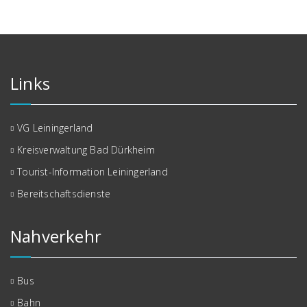
Links
VG Leiningerland
Kreisverwaltung Bad Dürkheim
Tourist-Information Leiningerland
Bereitschaftsdienste
Nahverkehr
Bus
Bahn