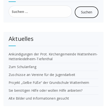
Suchen
nach:
Aktuelles
Ankündigungen der Prot. Kirchengemeinde Wattenheim-
Hettenleidelheim-Tiefenthal
Zum Schulanfang
Zuschüsse an Vereine für die Jugendarbeit
Projekt „Gelbe Füße“ der Grundschule Wattenheim
Sie benötigen Hilfe oder wollen Hilfe anbieten?
Alte Bilder und Informationen gesucht