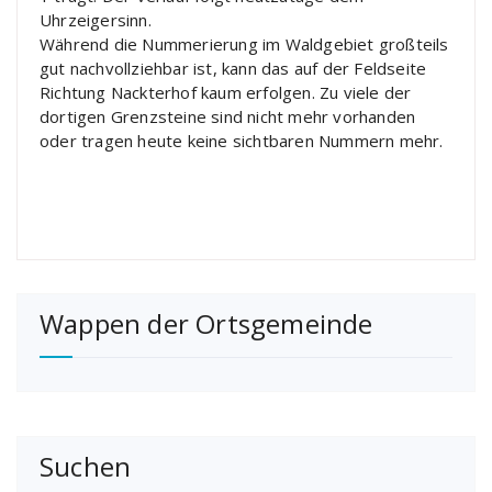
Uhrzeigersinn.
Während die Nummerierung im Waldgebiet großteils
gut nachvollziehbar ist, kann das auf der Feldseite
Richtung Nackterhof kaum erfolgen. Zu viele der
dortigen Grenzsteine sind nicht mehr vorhanden
oder tragen heute keine sichtbaren Nummern mehr.
Wappen der Ortsgemeinde
Suchen