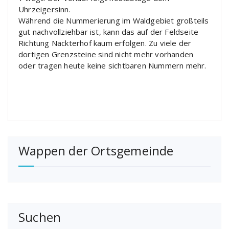
Uhrzeigersinn.
Während die Nummerierung im Waldgebiet großteils
gut nachvollziehbar ist, kann das auf der Feldseite
Richtung Nackterhof kaum erfolgen. Zu viele der
dortigen Grenzsteine sind nicht mehr vorhanden
oder tragen heute keine sichtbaren Nummern mehr.
Wappen der Ortsgemeinde
Suchen