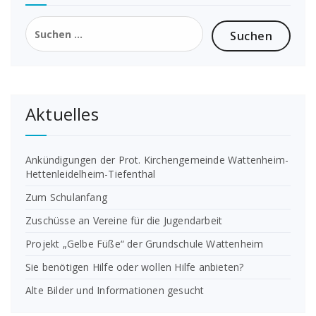
Suchen
nach:
Aktuelles
Ankündigungen der Prot. Kirchengemeinde Wattenheim-
Hettenleidelheim-Tiefenthal
Zum Schulanfang
Zuschüsse an Vereine für die Jugendarbeit
Projekt „Gelbe Füße“ der Grundschule Wattenheim
Sie benötigen Hilfe oder wollen Hilfe anbieten?
Alte Bilder und Informationen gesucht