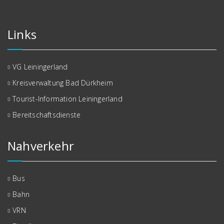
Links
VG Leiningerland
Kreisverwaltung Bad Dürkheim
Tourist-Information Leiningerland
Bereitschaftsdienste
Nahverkehr
Bus
Bahn
VRN